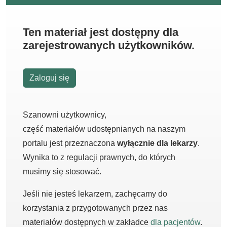
Ten materiał jest dostępny dla
zarejestrowanych użytkowników.
Zaloguj się
Szanowni użytkownicy,
część materiałów udostępnianych na naszym
portalu jest przeznaczona
wyłącznie dla lekarzy
.
Wynika to z regulacji prawnych, do których
musimy się stosować.
Jeśli nie jesteś lekarzem, zachęcamy do
korzystania z przygotowanych przez nas
materiałów dostępnych w zakładce
dla pacjentów
.