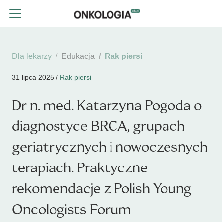
Dla lekarzy
Edukacja
Rak piersi
31 lipca 2025 /
Rak piersi
Dr n. med. Katarzyna Pogoda o
diagnostyce BRCA, grupach
geriatrycznych i nowoczesnych
terapiach. Praktyczne
rekomendacje z Polish Young
Oncologists Forum