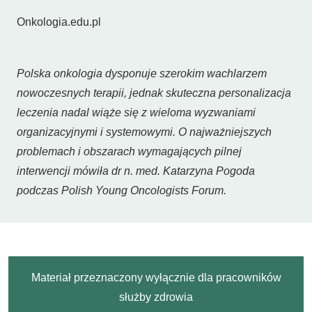
Onkologia.edu.pl
Polska onkologia dysponuje szerokim wachlarzem
nowoczesnych terapii, jednak skuteczna personalizacja
leczenia nadal wiąże się z wieloma wyzwaniami
organizacyjnymi i systemowymi. O najważniejszych
problemach i obszarach wymagających pilnej
interwencji mówiła dr n. med. Katarzyna Pogoda
podczas Polish Young Oncologists Forum.
Materiał przeznaczony wyłącznie dla pracowników
służby zdrowia