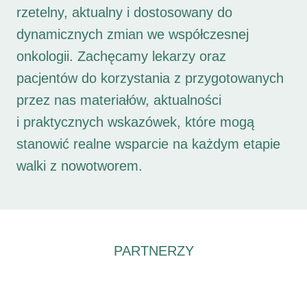
rzetelny, aktualny i dostosowany do
dynamicznych zmian we współczesnej
onkologii. Zachęcamy lekarzy oraz
pacjentów do korzystania z przygotowanych
przez nas materiałów, aktualności
i praktycznych wskazówek, które mogą
stanowić realne wsparcie na każdym etapie
walki z nowotworem.
PARTNERZY