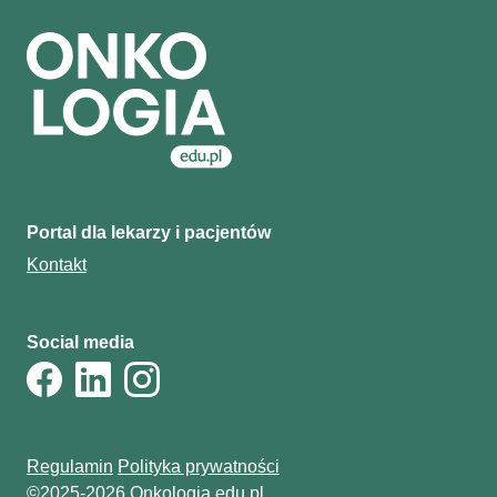
Portal dla lekarzy i pacjentów
Kontakt
Social media
Regulamin
Polityka prywatności
©2025-2026 Onkologia.edu.pl