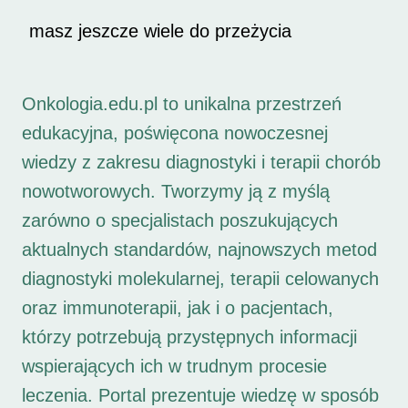
masz jeszcze wiele do przeżycia
Onkologia.edu.pl to unikalna przestrzeń
edukacyjna, poświęcona nowoczesnej
wiedzy z zakresu diagnostyki i terapii chorób
nowotworowych. Tworzymy ją z myślą
zarówno o specjalistach poszukujących
aktualnych standardów, najnowszych metod
diagnostyki molekularnej, terapii celowanych
oraz immunoterapii, jak i o pacjentach,
którzy potrzebują przystępnych informacji
wspierających ich w trudnym procesie
leczenia. Portal prezentuje wiedzę w sposób