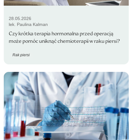
28.05.2026
lek. Paulina Kalman
Czy krótka terapia hormonalna przed operacją
może pomóc uniknąć chemioterapii w raku piersi?
Rak piersi