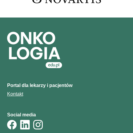
Portal dla lekarzy i pacjentów
Kontakt
Social media