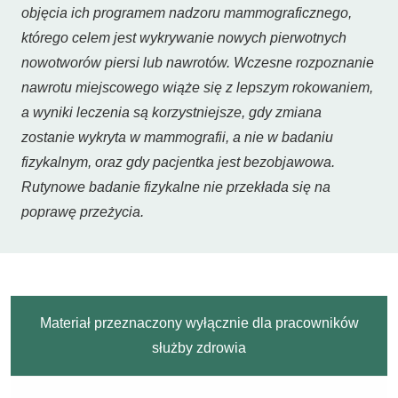
objęcia ich programem nadzoru mammograficznego,
którego celem jest wykrywanie nowych pierwotnych
nowotworów piersi lub nawrotów. Wczesne rozpoznanie
nawrotu miejscowego wiąże się z lepszym rokowaniem,
a wyniki leczenia są korzystniejsze, gdy zmiana
zostanie wykryta w mammografii, a nie w badaniu
fizykalnym, oraz gdy pacjentka jest bezobjawowa.
Rutynowe badanie fizykalne nie przekłada się na
poprawę przeżycia.
Materiał przeznaczony wyłącznie dla pracowników
służby zdrowia