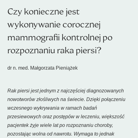
Czy konieczne jest
wykonywanie corocznej
mammografii kontrolnej po
rozpoznaniu raka piersi?
dr n. med. Małgorzata Pieniążek
Rak piersi jest jednym z najczęściej diagnozowanych
nowotworów złośliwych na świecie. Dzięki połączeniu
wczesnego wykrywania w ramach badań
przesiewowych oraz postępów w leczeniu, większość
pacjentek żyje wiele lat po rozpoznaniu choroby,
pozostając wolna od nawrotu. Wymaga to jednak