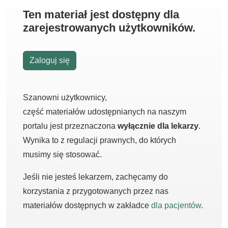
Ten materiał jest dostępny dla
zarejestrowanych użytkowników.
Zaloguj się
Szanowni użytkownicy,
część materiałów udostępnianych na naszym
portalu jest przeznaczona
wyłącznie dla lekarzy
.
Wynika to z regulacji prawnych, do których
musimy się stosować.
Jeśli nie jesteś lekarzem, zachęcamy do
korzystania z przygotowanych przez nas
materiałów dostępnych w zakładce
dla pacjentów
.