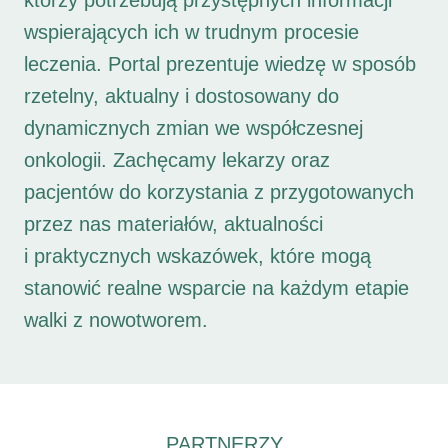
którzy potrzebują przystępnych informacji
wspierających ich w trudnym procesie
leczenia. Portal prezentuje wiedzę w sposób
rzetelny, aktualny i dostosowany do
dynamicznych zmian we współczesnej
onkologii. Zachęcamy lekarzy oraz
pacjentów do korzystania z przygotowanych
przez nas materiałów, aktualności
i praktycznych wskazówek, które mogą
stanowić realne wsparcie na każdym etapie
walki z nowotworem.
PARTNERZY