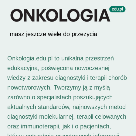
masz jeszcze wiele do przeżycia
Onkologia.edu.pl to unikalna przestrzeń
edukacyjna, poświęcona nowoczesnej
wiedzy z zakresu diagnostyki i terapii chorób
nowotworowych. Tworzymy ją z myślą
zarówno o specjalistach poszukujących
aktualnych standardów, najnowszych metod
diagnostyki molekularnej, terapii celowanych
oraz immunoterapii, jak i o pacjentach,