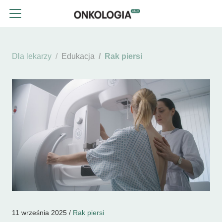
Dla lekarzy
Edukacja
Rak piersi
11 września 2025 /
Rak piersi