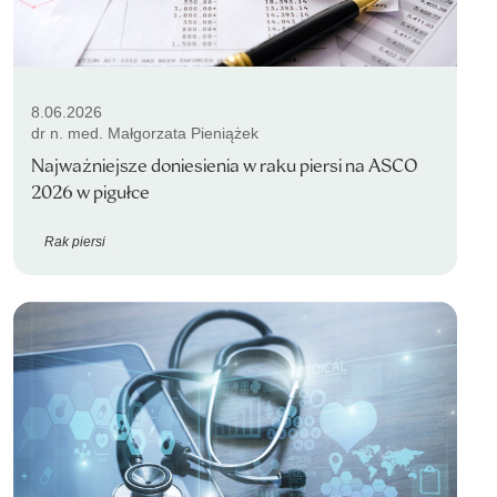
8.06.2026
dr n. med. Małgorzata Pieniążek
Najważniejsze doniesienia w raku piersi na ASCO
2026 w pigułce
Rak piersi