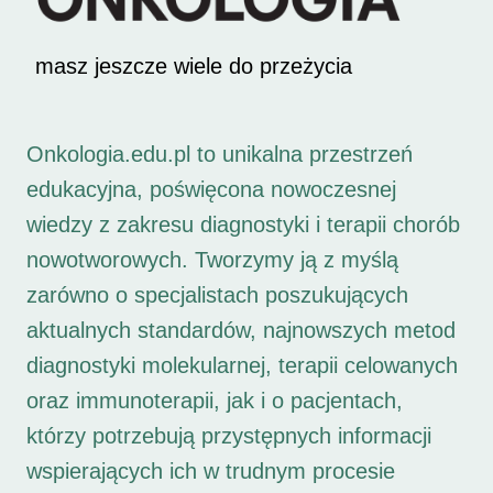
masz jeszcze wiele do przeżycia
Onkologia.edu.pl to unikalna przestrzeń
edukacyjna, poświęcona nowoczesnej
wiedzy z zakresu diagnostyki i terapii chorób
nowotworowych. Tworzymy ją z myślą
zarówno o specjalistach poszukujących
aktualnych standardów, najnowszych metod
diagnostyki molekularnej, terapii celowanych
oraz immunoterapii, jak i o pacjentach,
którzy potrzebują przystępnych informacji
wspierających ich w trudnym procesie