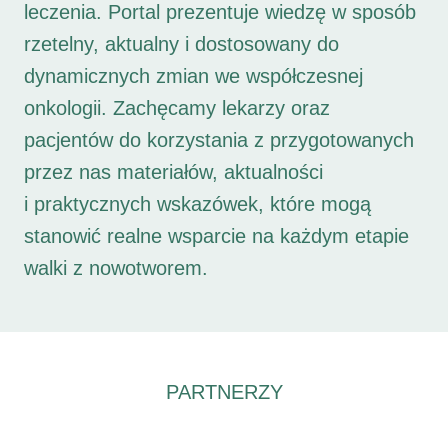
leczenia. Portal prezentuje wiedzę w sposób
rzetelny, aktualny i dostosowany do
dynamicznych zmian we współczesnej
onkologii. Zachęcamy lekarzy oraz
pacjentów do korzystania z przygotowanych
przez nas materiałów, aktualności
i praktycznych wskazówek, które mogą
stanowić realne wsparcie na każdym etapie
walki z nowotworem.
PARTNERZY