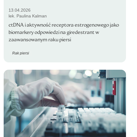
13.04.2026
lek. Paulina Kalman
ctDNA i aktywność receptora estrogenowego jako
biomarkery odpowiedzi na giredestrant w
zaawansowanym raku piersi
Rak piersi