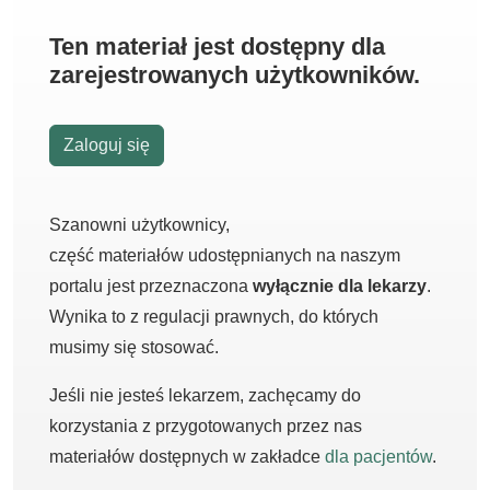
Ten materiał jest dostępny dla
zarejestrowanych użytkowników.
Zaloguj się
Szanowni użytkownicy,
część materiałów udostępnianych na naszym
portalu jest przeznaczona
wyłącznie dla lekarzy
.
Wynika to z regulacji prawnych, do których
musimy się stosować.
Jeśli nie jesteś lekarzem, zachęcamy do
korzystania z przygotowanych przez nas
materiałów dostępnych w zakładce
dla pacjentów
.