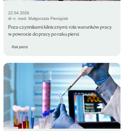
22.04.2026
dr n. med. Małgorzata Pieniążek
Poza czynnikami klinicznymi: rola warunków pracy
w powrocie do pracy po raku piersi
Rak piersi