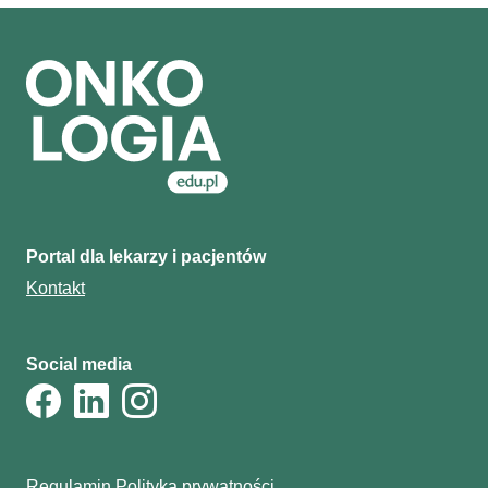
Portal dla lekarzy i pacjentów
Kontakt
Social media
Regulamin
Polityka prywatności