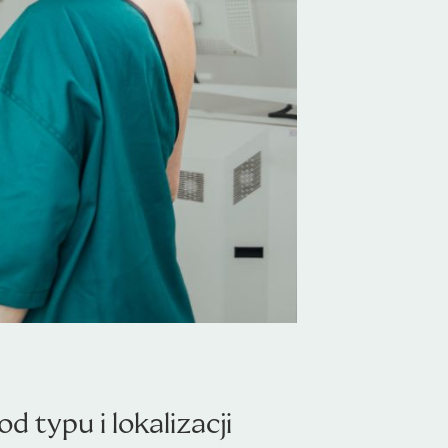
 typu i lokalizacji