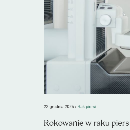
22 grudnia 2025 /
Rak piersi
Rokowanie w raku piersi