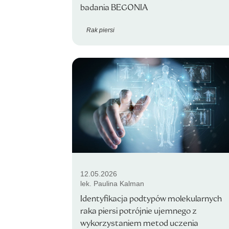
badania BEGONIA
Rak piersi
12.05.2026
lek. Paulina Kalman
Identyfikacja podtypów molekularnych
raka piersi potrójnie ujemnego z
wykorzystaniem metod uczenia