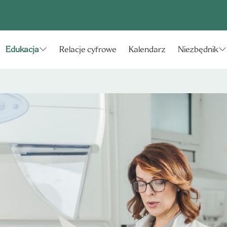
Relacje cyfrowe
Kalendarz
Edukacja
Niezbędnik