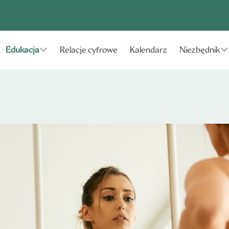
Relacje cyfrowe
Kalendarz
Edukacja
Niezbędnik