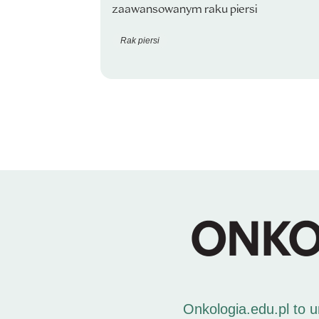
zaawansowanym raku piersi
Rak piersi
Onkologia.edu.pl to 