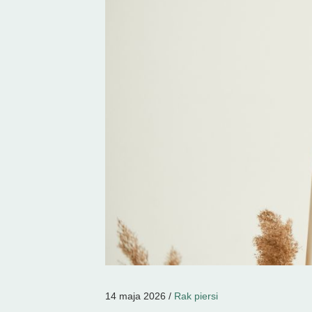
14 maja 2026 /
Rak piersi