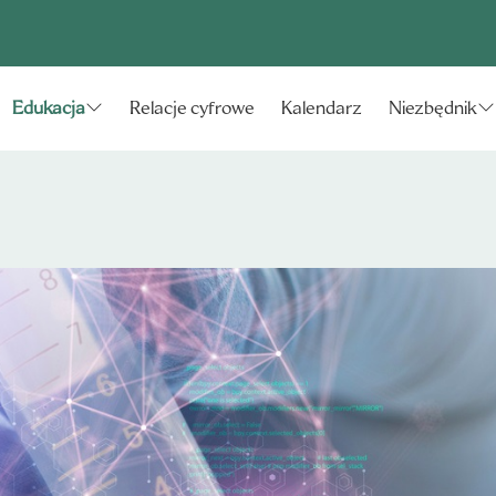
Relacje cyfrowe
Kalendarz
Edukacja
Niezbędnik