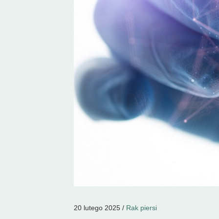
20 lutego 2025 /
Rak piersi