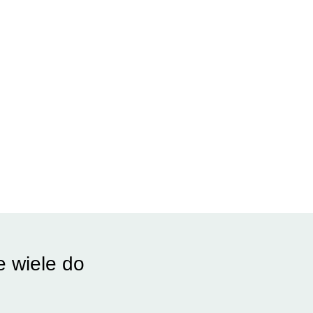
e wiele do