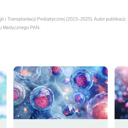
 i Transplantacji Pediatrycznej (2023–2025). Autor publikacji
uru Medycznego PAN.