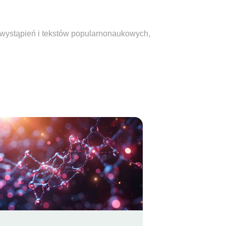
, wystąpień i tekstów popularnonaukowych,