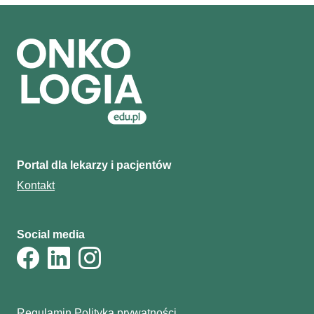
Portal dla lekarzy i pacjentów
Kontakt
Social media
Regulamin
Polityka prywatności