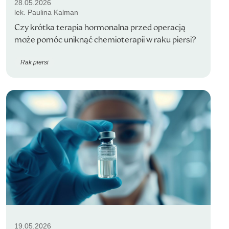
28.05.2026
lek. Paulina Kalman
Czy krótka terapia hormonalna przed operacją
może pomóc uniknąć chemioterapii w raku piersi?
Rak piersi
19.05.2026