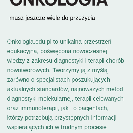
masz jeszcze wiele do przeżycia
Onkologia.edu.pl to unikalna przestrzeń
edukacyjna, poświęcona nowoczesnej
wiedzy z zakresu diagnostyki i terapii chorób
nowotworowych. Tworzymy ją z myślą
zarówno o specjalistach poszukujących
aktualnych standardów, najnowszych metod
diagnostyki molekularnej, terapii celowanych
oraz immunoterapii, jak i o pacjentach,
którzy potrzebują przystępnych informacji
wspierających ich w trudnym procesie