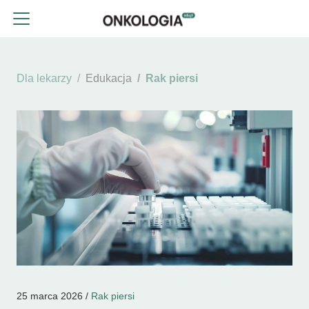
Dla lekarzy
Edukacja
Rak piersi
25 marca 2026 /
Rak piersi