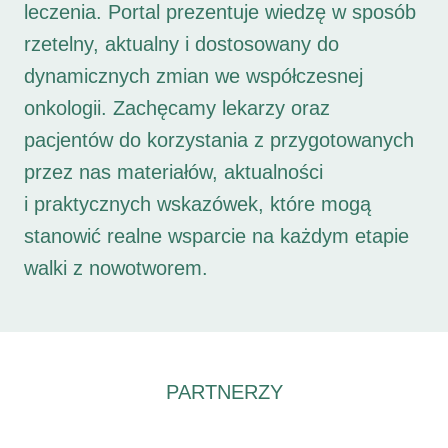
leczenia. Portal prezentuje wiedzę w sposób
rzetelny, aktualny i dostosowany do
dynamicznych zmian we współczesnej
onkologii. Zachęcamy lekarzy oraz
pacjentów do korzystania z przygotowanych
przez nas materiałów, aktualności
i praktycznych wskazówek, które mogą
stanowić realne wsparcie na każdym etapie
walki z nowotworem.
PARTNERZY