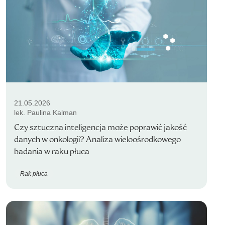
21.05.2026
lek. Paulina Kalman
Czy sztuczna inteligencja może poprawić jakość
danych w onkologii? Analiza wieloośrodkowego
badania w raku płuca
Rak płuca