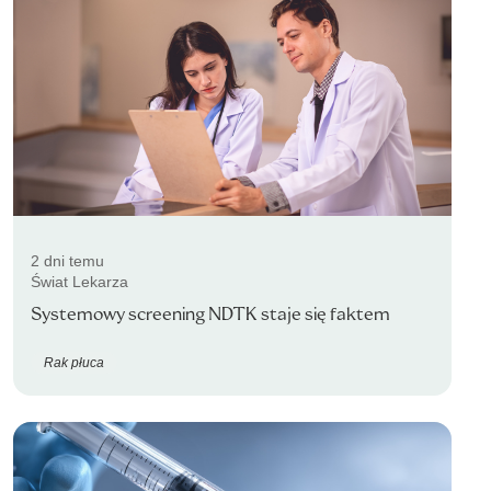
2 dni temu
Świat Lekarza
Systemowy screening NDTK staje się faktem
Rak płuca