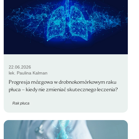
22.06.2026
lek. Paulina Kalman
Progresja mózgowa w drobnokomórkowym raku
płuca – kiedy nie zmieniać skutecznego leczenia?
Rak płuca