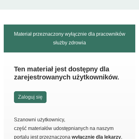
Materiał przeznaczony wyłącznie dla pracowników
służby zdrowia
Ten materiał jest dostępny dla
zarejestrowanych użytkowników.
Zaloguj się
Szanowni użytkownicy,
część materiałów udostępnianych na naszym
portalu jest przeznaczona
wyłącznie dla lekarzy
.