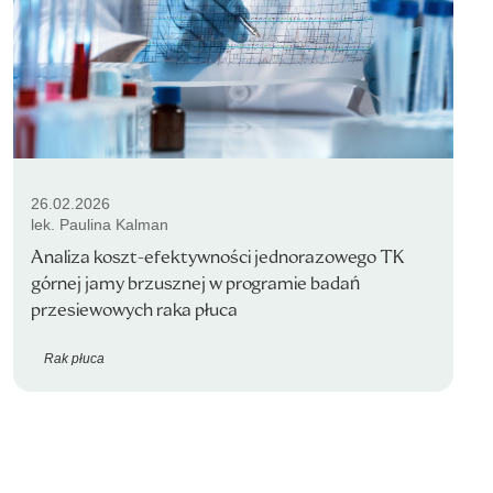
26.02.2026
lek. Paulina Kalman
Analiza koszt-efektywności jednorazowego TK
górnej jamy brzusznej w programie badań
przesiewowych raka płuca
Rak płuca