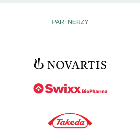
PARTNERZY