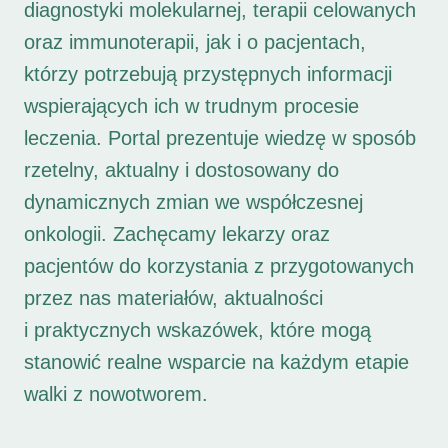
diagnostyki molekularnej, terapii celowanych
oraz immunoterapii, jak i o pacjentach,
którzy potrzebują przystępnych informacji
wspierających ich w trudnym procesie
leczenia. Portal prezentuje wiedzę w sposób
rzetelny, aktualny i dostosowany do
dynamicznych zmian we współczesnej
onkologii. Zachęcamy lekarzy oraz
pacjentów do korzystania z przygotowanych
przez nas materiałów, aktualności
i praktycznych wskazówek, które mogą
stanowić realne wsparcie na każdym etapie
walki z nowotworem.