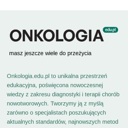
masz jeszcze wiele do przeżycia
Onkologia.edu.pl to unikalna przestrzeń
edukacyjna, poświęcona nowoczesnej
wiedzy z zakresu diagnostyki i terapii chorób
nowotworowych. Tworzymy ją z myślą
zarówno o specjalistach poszukujących
aktualnych standardów, najnowszych metod