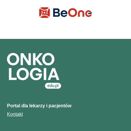
Portal dla lekarzy i pacjentów
Kontakt