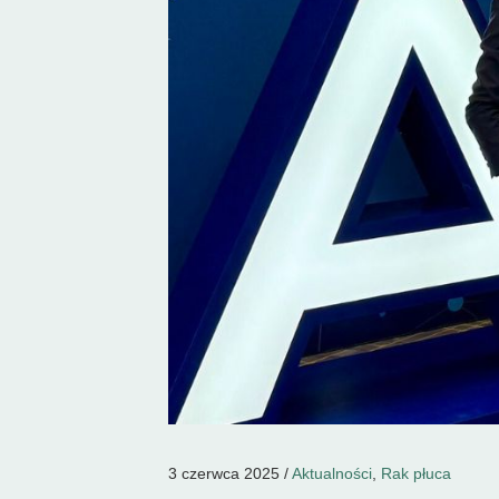
3 czerwca 2025 /
Aktualności
,
Rak płuca