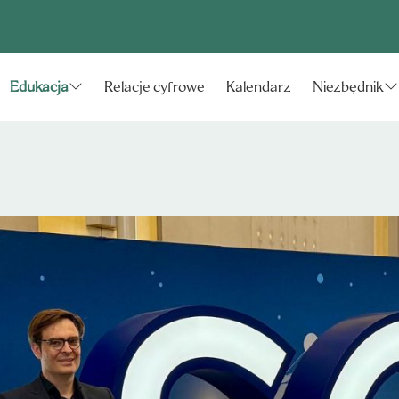
Relacje cyfrowe
Kalendarz
Edukacja
Niezbędnik