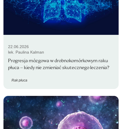
22.06.2026
lek. Paulina Kalman
Progresja mózgowa w drobnokomórkowym raku
płuca – kiedy nie zmieniać skutecznego leczenia?
Rak płuca