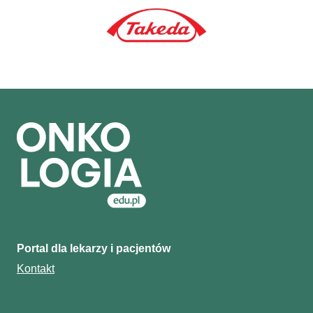
Portal dla lekarzy i pacjentów
Kontakt