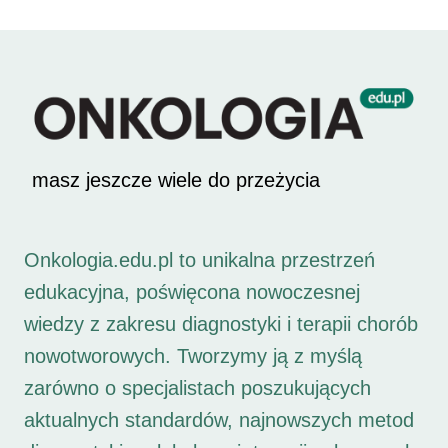
masz jeszcze wiele do przeżycia
Onkologia.edu.pl to unikalna przestrzeń
edukacyjna, poświęcona nowoczesnej
wiedzy z zakresu diagnostyki i terapii chorób
nowotworowych. Tworzymy ją z myślą
zarówno o specjalistach poszukujących
aktualnych standardów, najnowszych metod