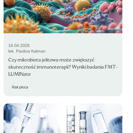
16.04.2026
lek. Paulina Kalman
Czy mikrobiota jelitowa może zwiększyć
skuteczność immunoterapii? Wyniki badania FMT-
LUMINate
Rak płuca