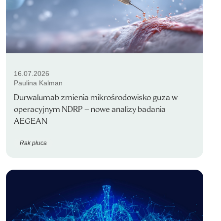
16.07.2026
Paulina Kalman
Durwalumab zmienia mikrośrodowisko guza w
operacyjnym NDRP – nowe analizy badania
AEGEAN
Rak płuca