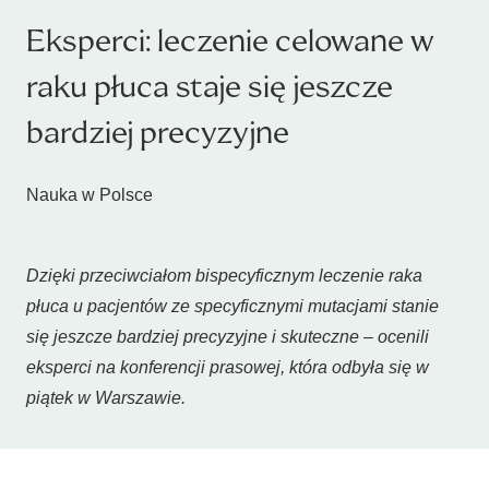
Eksperci: leczenie celowane w
raku płuca staje się jeszcze
bardziej precyzyjne
Nauka w Polsce
Dzięki przeciwciałom bispecyficznym leczenie raka
płuca u pacjentów ze specyficznymi mutacjami stanie
się jeszcze bardziej precyzyjne i skuteczne – ocenili
eksperci na konferencji prasowej, która odbyła się w
piątek w Warszawie.