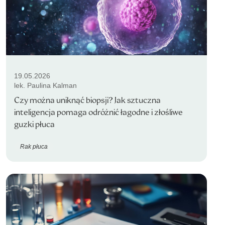
19.05.2026
lek. Paulina Kalman
Czy można uniknąć biopsji? Jak sztuczna
inteligencja pomaga odróżnić łagodne i złośliwe
guzki płuca
Rak płuca