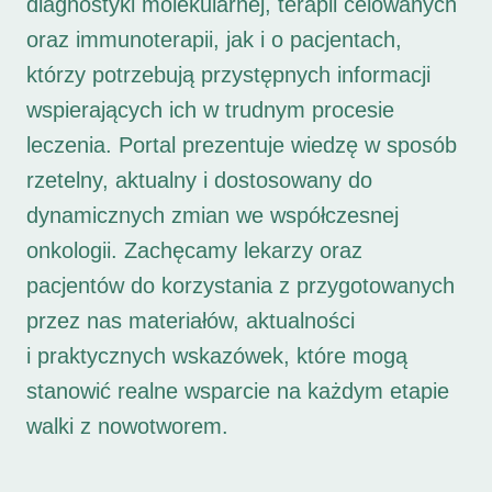
diagnostyki molekularnej, terapii celowanych
oraz immunoterapii, jak i o pacjentach,
którzy potrzebują przystępnych informacji
wspierających ich w trudnym procesie
leczenia. Portal prezentuje wiedzę w sposób
rzetelny, aktualny i dostosowany do
dynamicznych zmian we współczesnej
onkologii. Zachęcamy lekarzy oraz
pacjentów do korzystania z przygotowanych
przez nas materiałów, aktualności
i praktycznych wskazówek, które mogą
stanowić realne wsparcie na każdym etapie
walki z nowotworem.