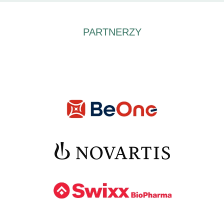
PARTNERZY