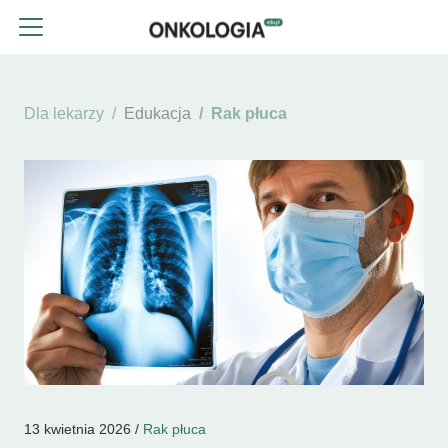
Dla lekarzy
Edukacja
Rak płuca
13 kwietnia 2026 /
Rak płuca