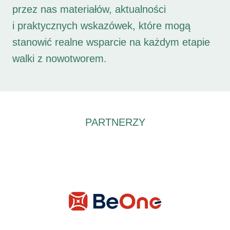
przez nas materiałów, aktualności
i praktycznych wskazówek, które mogą
stanowić realne wsparcie na każdym etapie
walki z nowotworem.
PARTNERZY