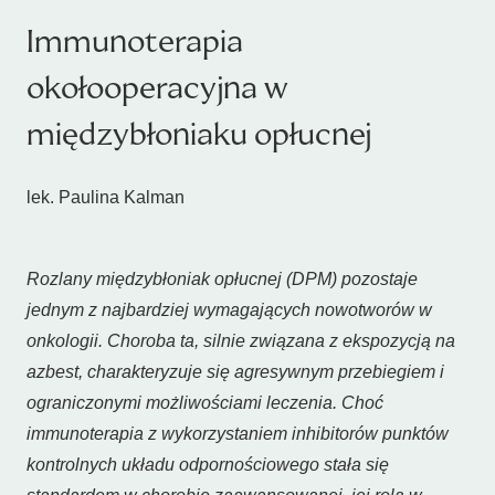
Immunoterapia
okołooperacyjna w
międzybłoniaku opłucnej
lek. Paulina Kalman
Rozlany międzybłoniak opłucnej (DPM) pozostaje
jednym z najbardziej wymagających nowotworów w
onkologii. Choroba ta, silnie związana z ekspozycją na
azbest, charakteryzuje się agresywnym przebiegiem i
ograniczonymi możliwościami leczenia. Choć
immunoterapia z wykorzystaniem inhibitorów punktów
kontrolnych układu odpornościowego stała się