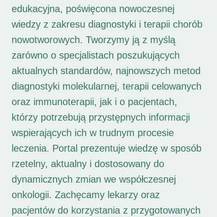
edukacyjna, poświęcona nowoczesnej
wiedzy z zakresu diagnostyki i terapii chorób
nowotworowych. Tworzymy ją z myślą
zarówno o specjalistach poszukujących
aktualnych standardów, najnowszych metod
diagnostyki molekularnej, terapii celowanych
oraz immunoterapii, jak i o pacjentach,
którzy potrzebują przystępnych informacji
wspierających ich w trudnym procesie
leczenia. Portal prezentuje wiedzę w sposób
rzetelny, aktualny i dostosowany do
dynamicznych zmian we współczesnej
onkologii. Zachęcamy lekarzy oraz
pacjentów do korzystania z przygotowanych