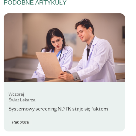
PODOBNE ARTYKUŁY
Wczoraj
Świat Lekarza
Systemowy screening NDTK staje się faktem
Rak płuca