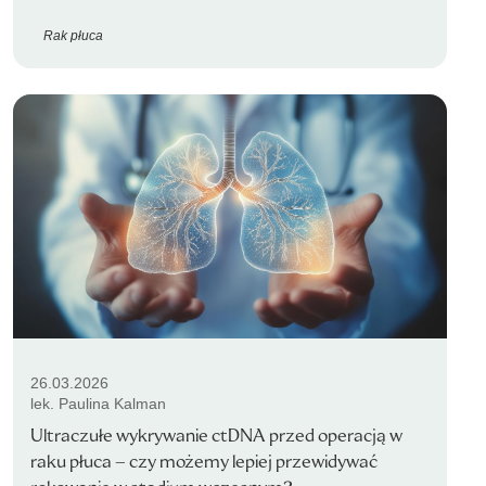
Rak płuca
26.03.2026
lek. Paulina Kalman
Ultraczułe wykrywanie ctDNA przed operacją w
raku płuca – czy możemy lepiej przewidywać