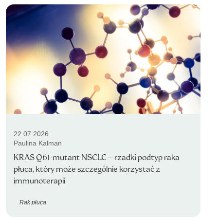
22.07.2026
Paulina Kalman
KRAS Q61-mutant NSCLC – rzadki podtyp raka
płuca, który może szczególnie korzystać z
immunoterapii
Rak płuca