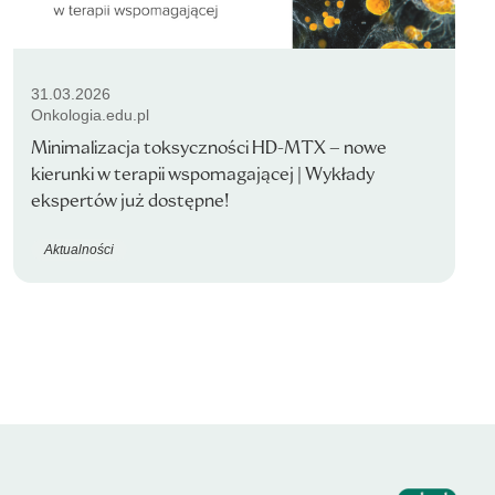
31.03.2026
Onkologia.edu.pl
Minimalizacja toksyczności HD-MTX – nowe
kierunki w terapii wspomagającej | Wykłady
ekspertów już dostępne!
Aktualności