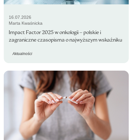
16.07.2026
Marta Kwaśnicka
Impact Factor 2025 w onkologii – polskie i
zagraniczne czasopisma o najwyższym wskaźniku
Aktualności