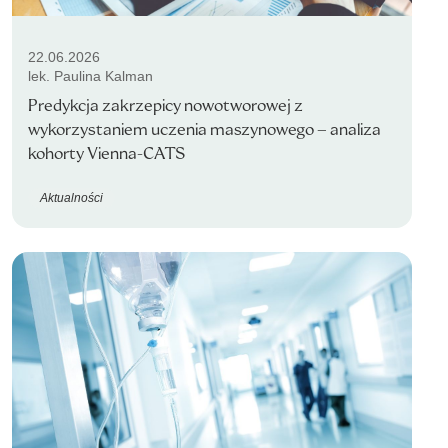
22.06.2026
lek. Paulina Kalman
Predykcja zakrzepicy nowotworowej z
wykorzystaniem uczenia maszynowego – analiza
kohorty Vienna-CATS
Aktualności