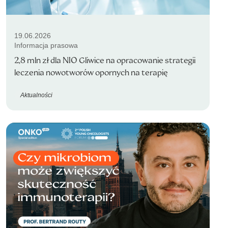
19.06.2026
Informacja prasowa
2,8 mln zł dla NIO Gliwice na opracowanie strategii
leczenia nowotworów opornych na terapię
Aktualności