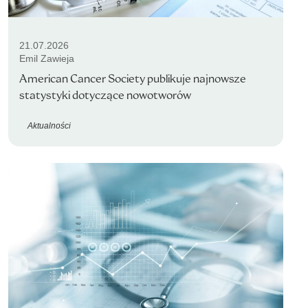
21.07.2026
Emil Zawieja
American Cancer Society publikuje najnowsze
statystyki dotyczące nowotworów
Aktualności