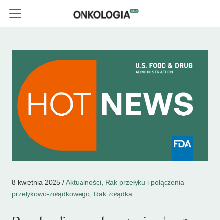
8 kwietnia 2025 /
Aktualności
,
Rak przełyku i połączenia
przełykowo-żołądkowego
,
Rak żołądka