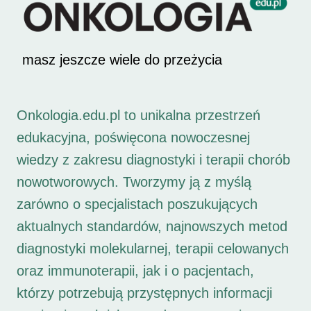
masz jeszcze wiele do przeżycia
Onkologia.edu.pl to unikalna przestrzeń
edukacyjna, poświęcona nowoczesnej
wiedzy z zakresu diagnostyki i terapii chorób
nowotworowych. Tworzymy ją z myślą
zarówno o specjalistach poszukujących
aktualnych standardów, najnowszych metod
diagnostyki molekularnej, terapii celowanych
oraz immunoterapii, jak i o pacjentach,
którzy potrzebują przystępnych informacji