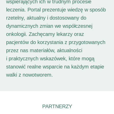
wspierających ich w trudnym procesie
leczenia. Portal prezentuje wiedzę w sposób
rzetelny, aktualny i dostosowany do
dynamicznych zmian we współczesnej
onkologii. Zachęcamy lekarzy oraz
pacjentów do korzystania z przygotowanych
przez nas materiałów, aktualności
i praktycznych wskazówek, które mogą
stanowić realne wsparcie na każdym etapie
walki z nowotworem.
PARTNERZY