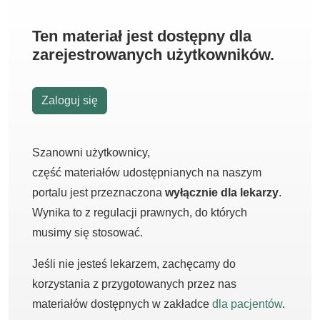
Ten materiał jest dostępny dla
zarejestrowanych użytkowników.
Zaloguj się
Szanowni użytkownicy,
część materiałów udostępnianych na naszym
portalu jest przeznaczona
wyłącznie dla lekarzy
.
Wynika to z regulacji prawnych, do których
musimy się stosować.
Jeśli nie jesteś lekarzem, zachęcamy do
korzystania z przygotowanych przez nas
materiałów dostępnych w zakładce
dla pacjentów
.