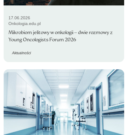
17.06.2026
Onkologia.edu.pl
Mikrobiom jelitowy w onkologii – dwie rozmowy z
Young Oncologists Forum 2026
Aktualności