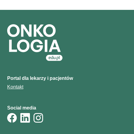
Portal dla lekarzy i pacjentów
Kontakt
Social media