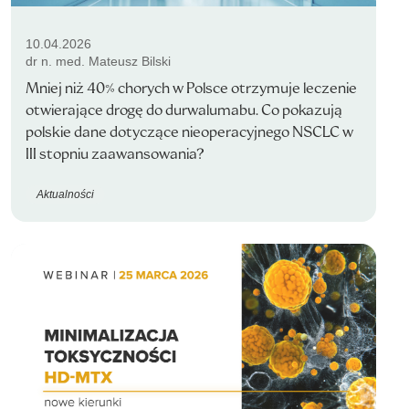
10.04.2026
dr n. med. Mateusz Bilski
Mniej niż 40% chorych w Polsce otrzymuje leczenie
otwierające drogę do durwalumabu. Co pokazują
polskie dane dotyczące nieoperacyjnego NSCLC w
III stopniu zaawansowania?
Aktualności