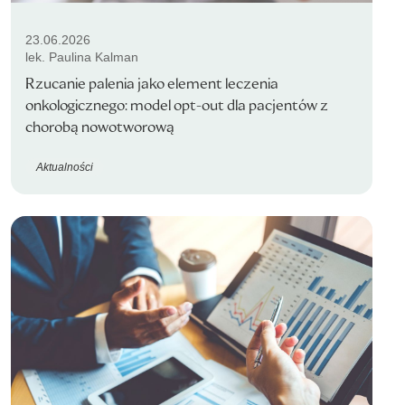
23.06.2026
lek. Paulina Kalman
Rzucanie palenia jako element leczenia
onkologicznego: model opt-out dla pacjentów z
chorobą nowotworową
Aktualności