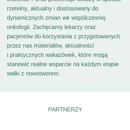
rzetelny, aktualny i dostosowany do
dynamicznych zmian we współczesnej
onkologii. Zachęcamy lekarzy oraz
pacjentów do korzystania z przygotowanych
przez nas materiałów, aktualności
i praktycznych wskazówek, które mogą
stanowić realne wsparcie na każdym etapie
walki z nowotworem.
PARTNERZY