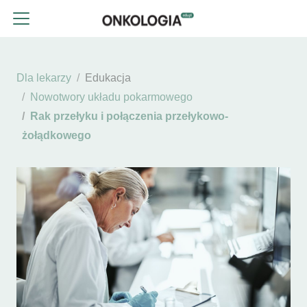
Dla lekarzy
Edukacja
Nowotwory układu pokarmowego
Rak przełyku i połączenia przełykowo-
żołądkowego