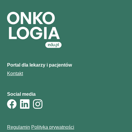
Portal dla lekarzy i pacjentów
Kontakt
Social media
Regulamin
Polityka prywatności