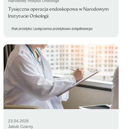
Narodowy Instytut Onkologii
Tysięczna operacja endoskopowa w Narodowym
Instytucie Onkologii
Rak przełyku i połączenia przełykowo-żołądkowego
23.04.2026
Jakub Czarny