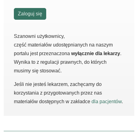
Zaloguj się
Szanowni użytkownicy,
część materiałów udostępnianych na naszym
portalu jest przeznaczona
wyłącznie dla lekarzy
.
Wynika to z regulacji prawnych, do których
musimy się stosować.
Jeśli nie jesteś lekarzem, zachęcamy do
korzystania z przygotowanych przez nas
materiałów dostępnych w zakładce
dla pacjentów
.