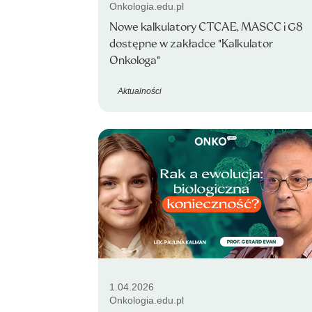
Onkologia.edu.pl
Nowe kalkulatory CTCAE, MASCC i G8
dostępne w zakładce "Kalkulator
Onkologa"
Aktualności
1.04.2026
Onkologia.edu.pl