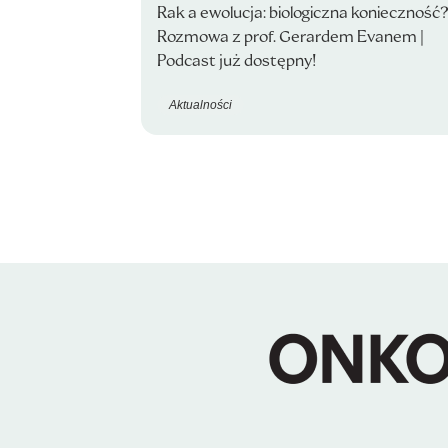
Rak a ewolucja: biologiczna konieczność
Rozmowa z prof. Gerardem Evanem |
Podcast już dostępny!
Aktualności