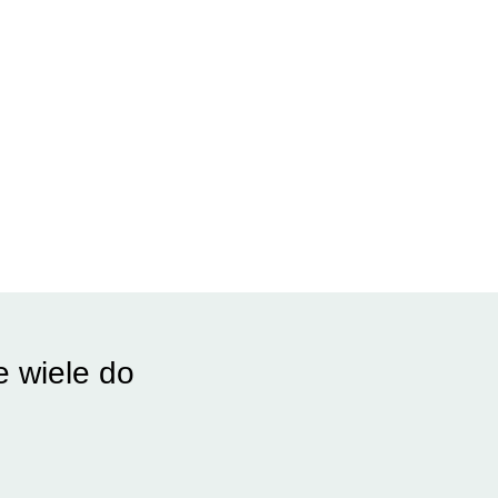
e wiele do