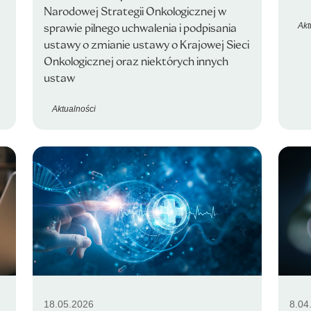
Narodowej Strategii Onkologicznej w
Akt
sprawie pilnego uchwalenia i podpisania
ustawy o zmianie ustawy o Krajowej Sieci
Onkologicznej oraz niektórych innych
ustaw
Aktualności
18.05.2026
8.04