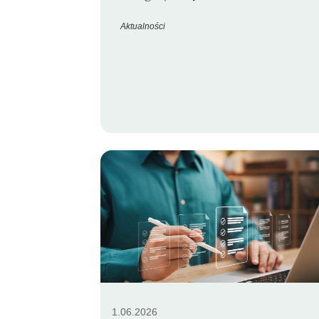
Aktualności
1.06.2026