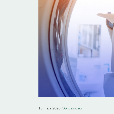
15 maja 2026 /
Aktualności