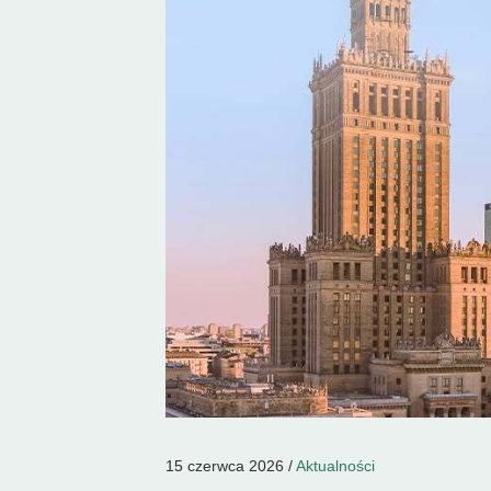
15 czerwca 2026 /
Aktualności