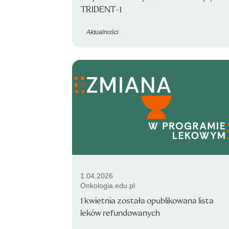
TRIDENT-1
Aktualności
1.04.2026
Onkologia.edu.pl
1 kwietnia została opublikowana lista
leków refundowanych