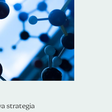
a strategia