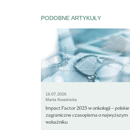
PODOBNE ARTYKUŁY
16.07.2026
Marta Kwaśnicka
Impact Factor 2025 w onkologii – polskie 
zagraniczne czasopisma o najwyższym
wskaźniku