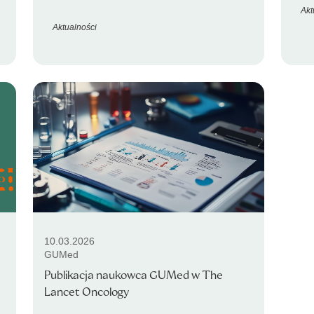
Akt
Aktualności
10.03.2026
GUMed
Publikacja naukowca GUMed w The
Lancet Oncology