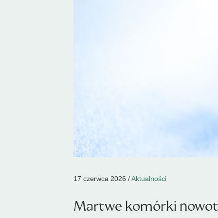
17 czerwca 2026 /
Aktualności
Martwe komórki nowotw