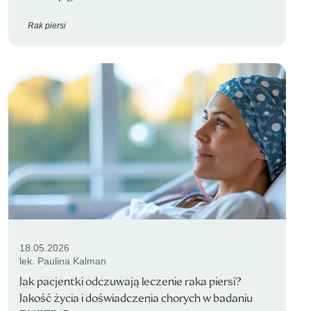
Rak piersi
18.05.2026
lek. Paulina Kalman
Jak pacjentki odczuwają leczenie raka piersi?
Jakość życia i doświadczenia chorych w badaniu