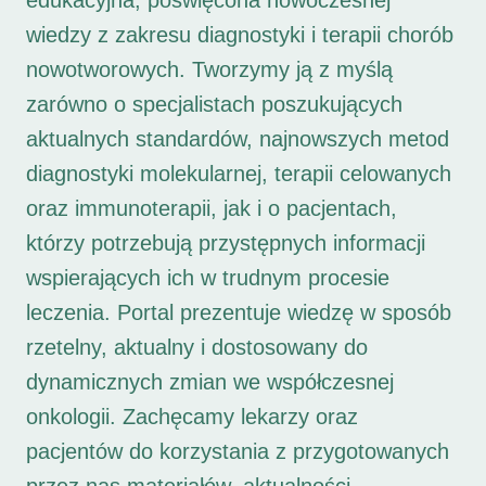
edukacyjna, poświęcona nowoczesnej
wiedzy z zakresu diagnostyki i terapii chorób
nowotworowych. Tworzymy ją z myślą
zarówno o specjalistach poszukujących
aktualnych standardów, najnowszych metod
diagnostyki molekularnej, terapii celowanych
oraz immunoterapii, jak i o pacjentach,
którzy potrzebują przystępnych informacji
wspierających ich w trudnym procesie
leczenia. Portal prezentuje wiedzę w sposób
rzetelny, aktualny i dostosowany do
dynamicznych zmian we współczesnej
onkologii. Zachęcamy lekarzy oraz
pacjentów do korzystania z przygotowanych