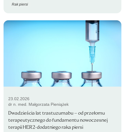
Rak piersi
23.02.2026
dr n. med. Małgorzata Pieniążek
Dwadzieścia lat trastuzumabu – od przełomu
terapeutycznego do fundamentu nowoczesnej
terapii HER2-dodatniego raka piersi