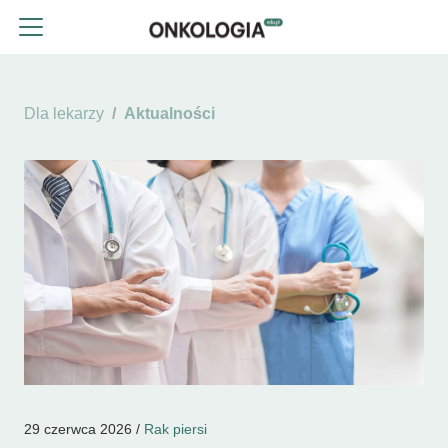
Dla lekarzy
Aktualności
29 czerwca 2026 /
Rak piersi