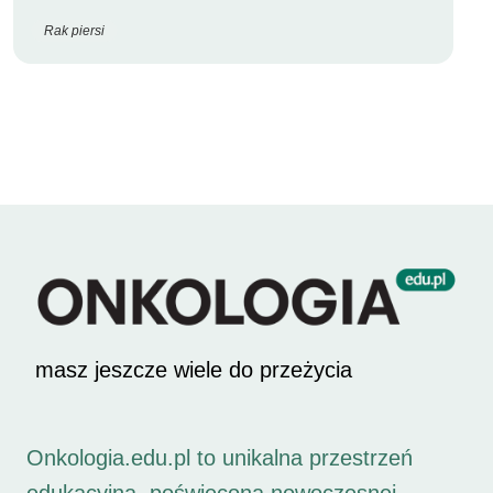
Rak piersi
masz jeszcze wiele do przeżycia
Onkologia.edu.pl to unikalna przestrzeń