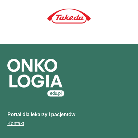
Portal dla lekarzy i pacjentów
Kontakt