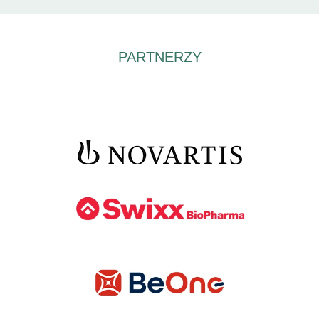
PARTNERZY