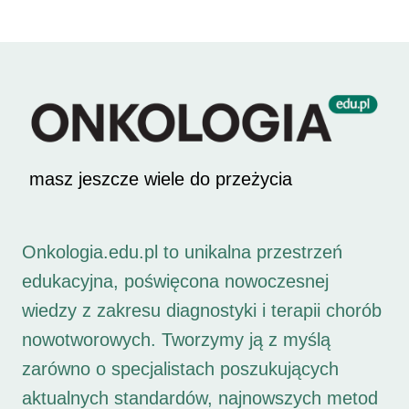
masz jeszcze wiele do przeżycia
Onkologia.edu.pl to unikalna przestrzeń
edukacyjna, poświęcona nowoczesnej
wiedzy z zakresu diagnostyki i terapii chorób
nowotworowych. Tworzymy ją z myślą
zarówno o specjalistach poszukujących
aktualnych standardów, najnowszych metod