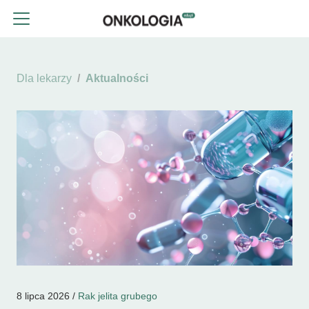
Dla lekarzy
Aktualności
8 lipca 2026 /
Rak jelita grubego