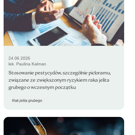
24.06.2026
lek. Paulina Kalman
Stosowanie pestycydów, szczególnie picloramu,
związane ze zwiększonym ryzykiem raka jelita
grubego o wczesnym początku
Rak jelita grubego