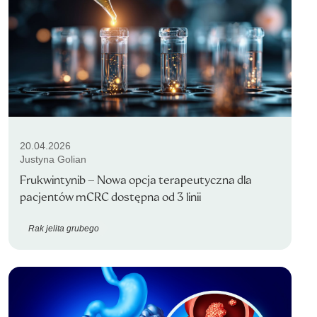
20.04.2026
Justyna Golian
Frukwintynib – Nowa opcja terapeutyczna dla
pacjentów mCRC dostępna od 3 linii
Rak jelita grubego