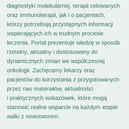
diagnostyki molekularnej, terapii celowanych
oraz immunoterapii, jak i o pacjentach,
którzy potrzebują przystępnych informacji
wspierających ich w trudnym procesie
leczenia. Portal prezentuje wiedzę w sposób
rzetelny, aktualny i dostosowany do
dynamicznych zmian we współczesnej
onkologii. Zachęcamy lekarzy oraz
pacjentów do korzystania z przygotowanych
przez nas materiałów, aktualności
i praktycznych wskazówek, które mogą
stanowić realne wsparcie na każdym etapie
walki z nowotworem.