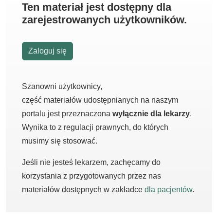
Ten materiał jest dostępny dla
zarejestrowanych użytkowników.
Zaloguj się
Szanowni użytkownicy,
część materiałów udostępnianych na naszym
portalu jest przeznaczona
wyłącznie dla lekarzy
.
Wynika to z regulacji prawnych, do których
musimy się stosować.
Jeśli nie jesteś lekarzem, zachęcamy do
korzystania z przygotowanych przez nas
materiałów dostępnych w zakładce
dla pacjentów
.