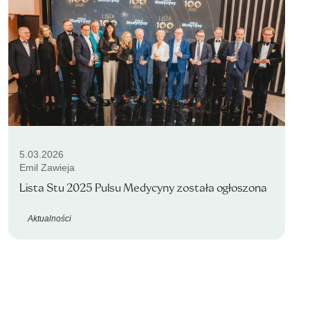
5.03.2026
Emil Zawieja
Lista Stu 2025 Pulsu Medycyny została ogłoszona
Aktualności