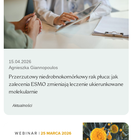
15.04.2026
Agnieszka Giannopoulos
Przerzutowy niedrobnokomórkowy rak płuca: jak
zalecenia ESMO zmieniają leczenie ukierunkowane
molekularnie
Aktualności