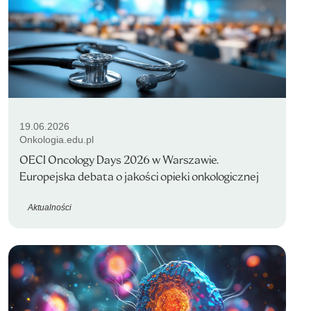
19.06.2026
Onkologia.edu.pl
OECI Oncology Days 2026 w Warszawie.
Europejska debata o jakości opieki onkologicznej
Aktualności