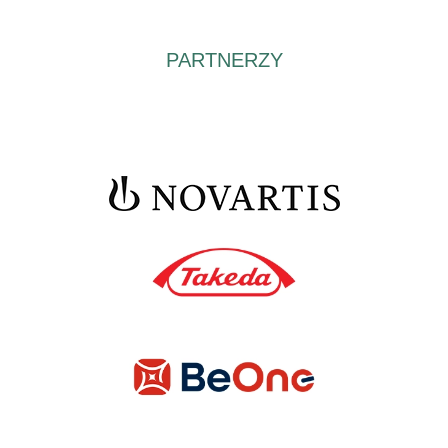
PARTNERZY