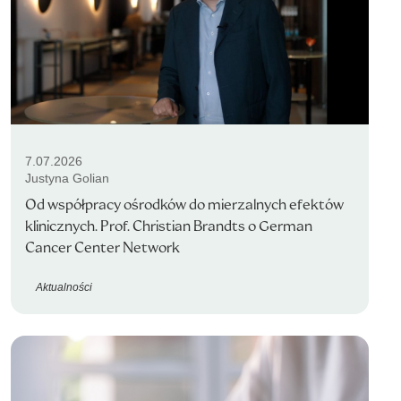
7.07.2026
Justyna Golian
Od współpracy ośrodków do mierzalnych efektów
klinicznych. Prof. Christian Brandts o German
Cancer Center Network
Aktualności