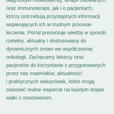
diagnostyki molekularnej, terapii celowanych
oraz immunoterapii, jak i o pacjentach,
którzy potrzebują przystępnych informacji
wspierających ich w trudnym procesie
leczenia. Portal prezentuje wiedzę w sposób
rzetelny, aktualny i dostosowany do
dynamicznych zmian we współczesnej
onkologii. Zachęcamy lekarzy oraz
pacjentów do korzystania z przygotowanych
przez nas materiałów, aktualności
i praktycznych wskazówek, które mogą
stanowić realne wsparcie na każdym etapie
walki z nowotworem.