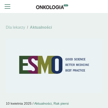
Dla lekarzy
Aktualności
10 kwietnia 2025 /
Aktualności
,
Rak piersi