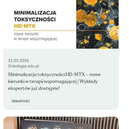
31.03.2026
Onkologia.edu.pl
Minimalizacja toksyczności HD-MTX – nowe
kierunki w terapii wspomagającej | Wykłady
ekspertów już dostępne!
Aktualności