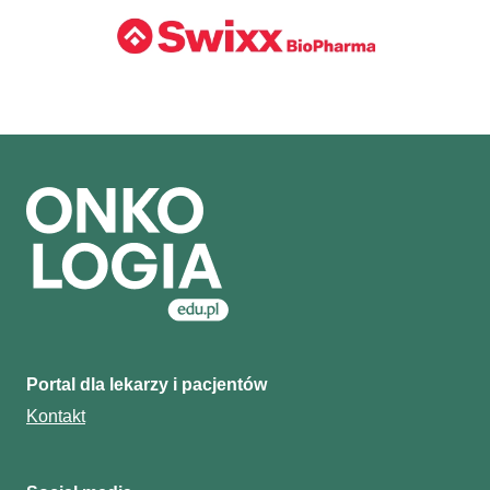
Portal dla lekarzy i pacjentów
Kontakt