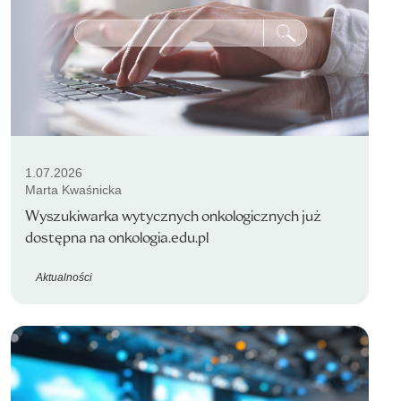
1.07.2026
Marta Kwaśnicka
Wyszukiwarka wytycznych onkologicznych już
dostępna na onkologia.edu.pl
Aktualności