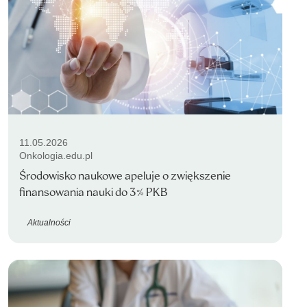
11.05.2026
Onkologia.edu.pl
Środowisko naukowe apeluje o zwiększenie
finansowania nauki do 3% PKB
Aktualności