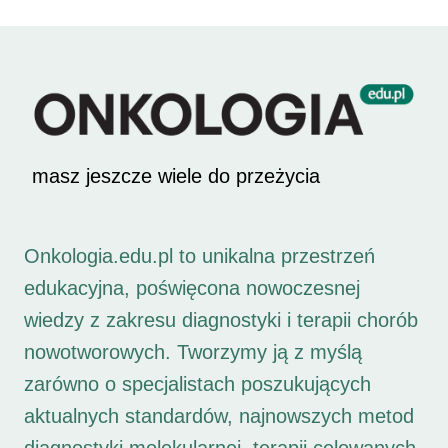
masz jeszcze wiele do przeżycia
Onkologia.edu.pl to unikalna przestrzeń
edukacyjna, poświęcona nowoczesnej
wiedzy z zakresu diagnostyki i terapii chorób
nowotworowych. Tworzymy ją z myślą
zarówno o specjalistach poszukujących
aktualnych standardów, najnowszych metod