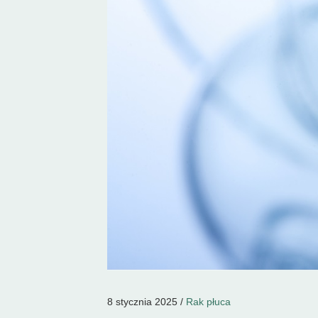
8 stycznia 2025 /
Rak płuca