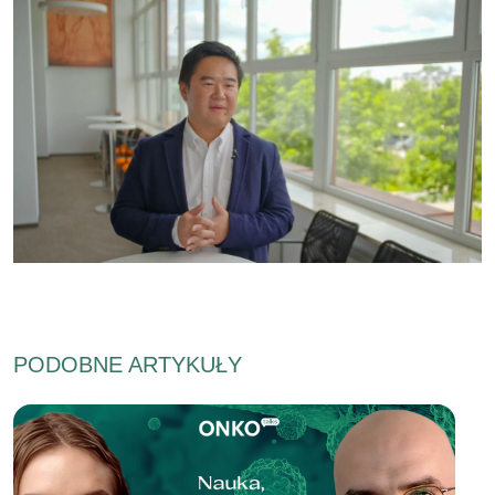
PODOBNE ARTYKUŁY