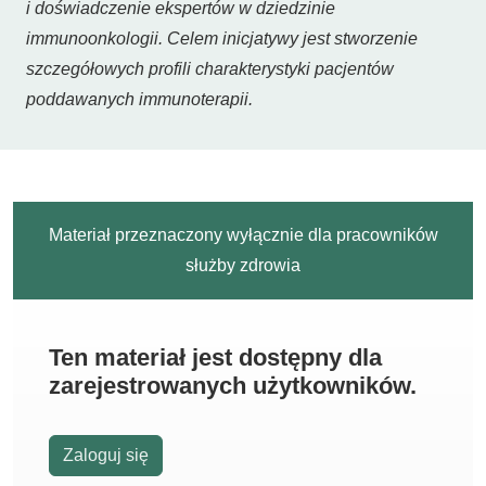
i doświadczenie ekspertów w dziedzinie
immunoonkologii. Celem inicjatywy jest stworzenie
szczegółowych profili charakterystyki pacjentów
poddawanych immunoterapii.
Materiał przeznaczony wyłącznie dla pracowników
służby zdrowia
Ten materiał jest dostępny dla
zarejestrowanych użytkowników.
Zaloguj się