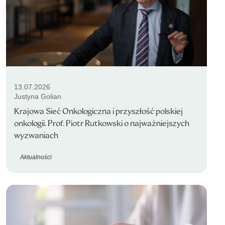
13.07.2026
Justyna Golian
Krajowa Sieć Onkologiczna i przyszłość polskiej
onkologii. Prof. Piotr Rutkowski o najważniejszych
wyzwaniach
Aktualności