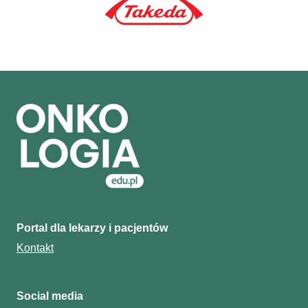
Portal dla lekarzy i pacjentów
Kontakt
Social media