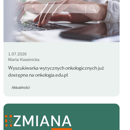
1.07.2026
Marta Kwaśnicka
Wyszukiwarka wytycznych onkologicznych już
dostępna na onkologia.edu.pl
Aktualności