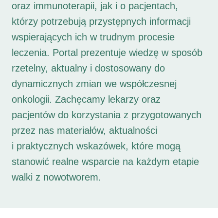
oraz immunoterapii, jak i o pacjentach,
którzy potrzebują przystępnych informacji
wspierających ich w trudnym procesie
leczenia. Portal prezentuje wiedzę w sposób
rzetelny, aktualny i dostosowany do
dynamicznych zmian we współczesnej
onkologii. Zachęcamy lekarzy oraz
pacjentów do korzystania z przygotowanych
przez nas materiałów, aktualności
i praktycznych wskazówek, które mogą
stanowić realne wsparcie na każdym etapie
walki z nowotworem.