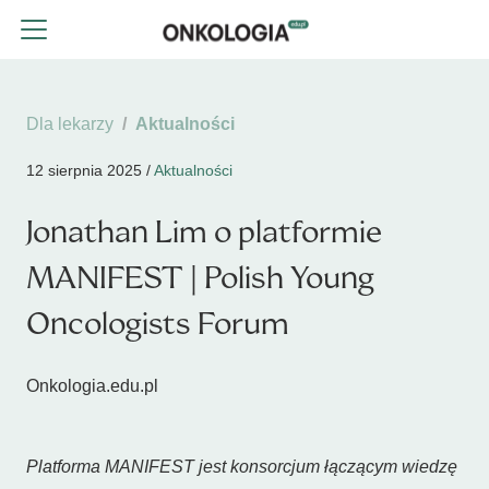
Dla lekarzy
Aktualności
12 sierpnia 2025 /
Aktualności
Jonathan Lim o platformie
MANIFEST | Polish Young
Oncologists Forum
Onkologia.edu.pl
Platforma MANIFEST jest konsorcjum łączącym wiedzę