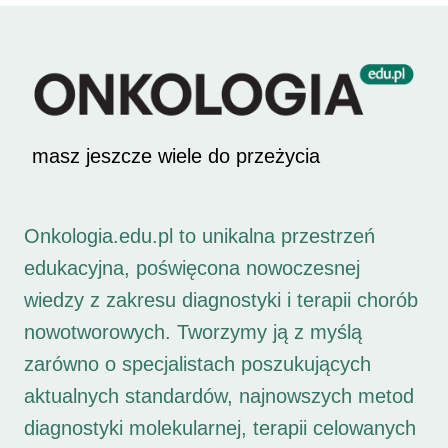
masz jeszcze wiele do przeżycia
Onkologia.edu.pl to unikalna przestrzeń
edukacyjna, poświęcona nowoczesnej
wiedzy z zakresu diagnostyki i terapii chorób
nowotworowych. Tworzymy ją z myślą
zarówno o specjalistach poszukujących
aktualnych standardów, najnowszych metod
diagnostyki molekularnej, terapii celowanych