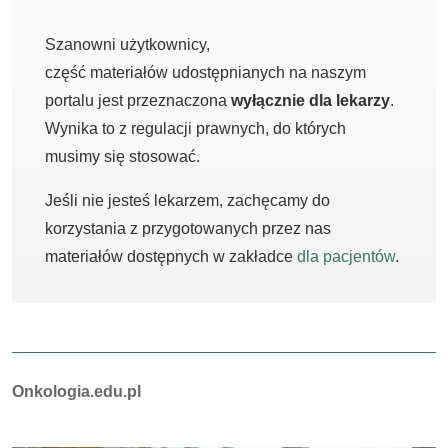
Szanowni użytkownicy,
część materiałów udostępnianych na naszym
portalu jest przeznaczona
wyłącznie dla lekarzy
.
Wynika to z regulacji prawnych, do których
musimy się stosować.
Jeśli nie jesteś lekarzem, zachęcamy do
korzystania z przygotowanych przez nas
materiałów dostępnych w zakładce
dla pacjentów
.
Autorzy:
Onkologia.edu.pl