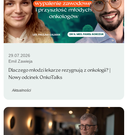
29.07.2026
Emil Zawieja
Dlaczego młodzi lekarze rezygnują z onkologii? |
Nowy odcinek OnkoTalks
Aktualności