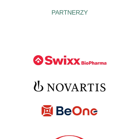
PARTNERZY