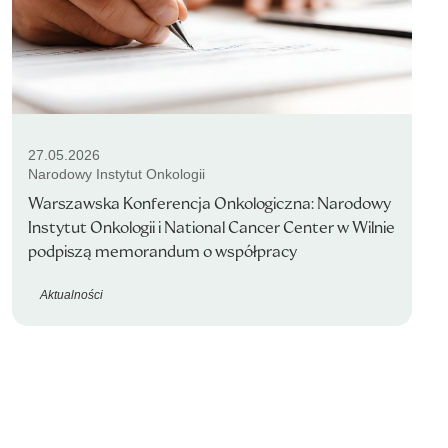
27.05.2026
Narodowy Instytut Onkologii
Warszawska Konferencja Onkologiczna: Narodowy
Instytut Onkologii i National Cancer Center w Wilnie
podpiszą memorandum o współpracy
Aktualności