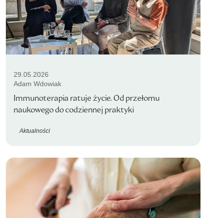
29.05.2026
Adam Wdowiak
Immunoterapia ratuje życie. Od przełomu
naukowego do codziennej praktyki
Aktualności