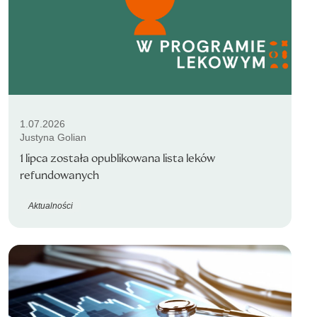
1.07.2026
Justyna Golian
1 lipca została opublikowana lista leków
refundowanych
Aktualności