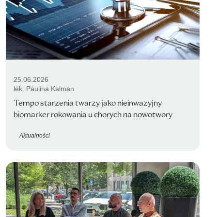
25.06.2026
lek. Paulina Kalman
Tempo starzenia twarzy jako nieinwazyjny
biomarker rokowania u chorych na nowotwory
Aktualności