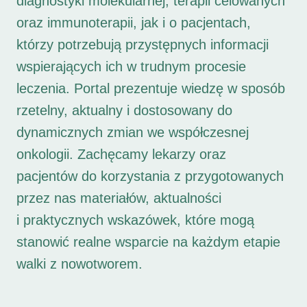
diagnostyki molekularnej, terapii celowanych
oraz immunoterapii, jak i o pacjentach,
którzy potrzebują przystępnych informacji
wspierających ich w trudnym procesie
leczenia. Portal prezentuje wiedzę w sposób
rzetelny, aktualny i dostosowany do
dynamicznych zmian we współczesnej
onkologii. Zachęcamy lekarzy oraz
pacjentów do korzystania z przygotowanych
przez nas materiałów, aktualności
i praktycznych wskazówek, które mogą
stanowić realne wsparcie na każdym etapie
walki z nowotworem.