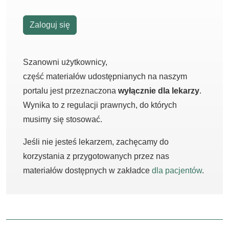
Zaloguj się
Szanowni użytkownicy,
część materiałów udostępnianych na naszym
portalu jest przeznaczona
wyłącznie dla lekarzy
.
Wynika to z regulacji prawnych, do których
musimy się stosować.
Jeśli nie jesteś lekarzem, zachęcamy do
korzystania z przygotowanych przez nas
materiałów dostępnych w zakładce
dla pacjentów
.