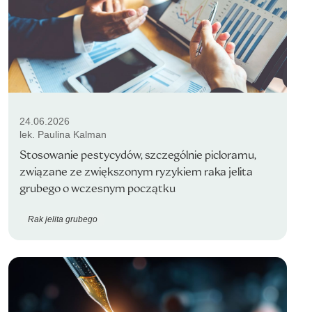
24.06.2026
lek. Paulina Kalman
Stosowanie pestycydów, szczególnie picloramu,
związane ze zwiększonym ryzykiem raka jelita
grubego o wczesnym początku
Rak jelita grubego