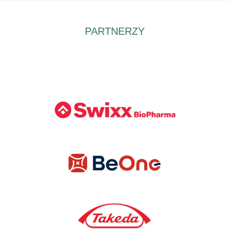
PARTNERZY