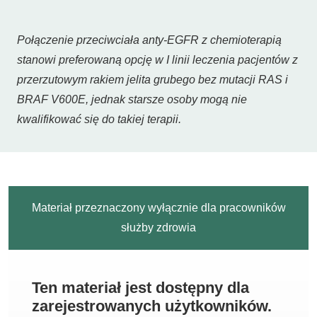
Połączenie przeciwciała anty-EGFR z chemioterapią
stanowi preferowaną opcję w I linii leczenia pacjentów z
przerzutowym rakiem jelita grubego bez mutacji RAS i
BRAF V600E, jednak starsze osoby mogą nie
kwalifikować się do takiej terapii.
Materiał przeznaczony wyłącznie dla pracowników
służby zdrowia
Ten materiał jest dostępny dla
zarejestrowanych użytkowników.