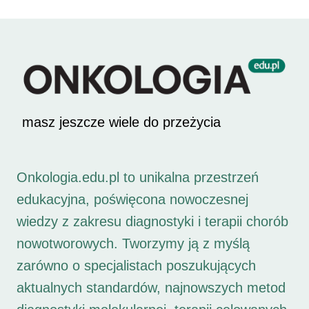
masz jeszcze wiele do przeżycia
Onkologia.edu.pl to unikalna przestrzeń
edukacyjna, poświęcona nowoczesnej
wiedzy z zakresu diagnostyki i terapii chorób
nowotworowych. Tworzymy ją z myślą
zarówno o specjalistach poszukujących
aktualnych standardów, najnowszych metod