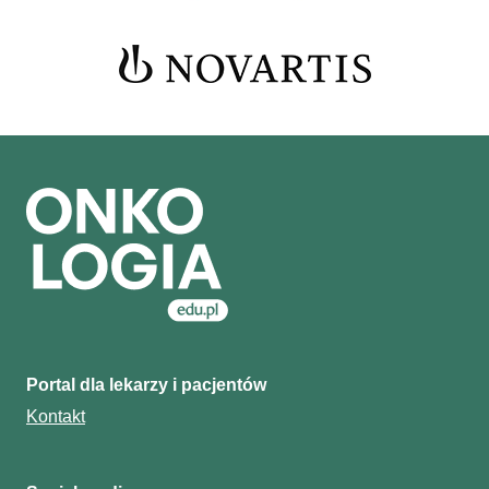
Portal dla lekarzy i pacjentów
Kontakt