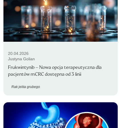
20.04.2026
Justyna Golian
Frukwintynib – Nowa opcja terapeutyczna dla
pacjentów mCRC dostępna od 3 linii
Rak jelita grubego