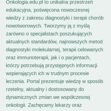
Onkologia.edu.pl to unikalna przestrzeń
edukacyjna, poświęcona nowoczesnej
wiedzy z zakresu diagnostyki i terapii chorób
nowotworowych. Tworzymy ją z myślą
zarówno o specjalistach poszukujących
aktualnych standardów, najnowszych metod
diagnostyki molekularnej, terapii celowanych
oraz immunoterapii, jak i o pacjentach,
którzy potrzebują przystępnych informacji
wspierających ich w trudnym procesie
leczenia. Portal prezentuje wiedzę w sposób
rzetelny, aktualny i dostosowany do
dynamicznych zmian we współczesnej
onkologii. Zachęcamy lekarzy oraz