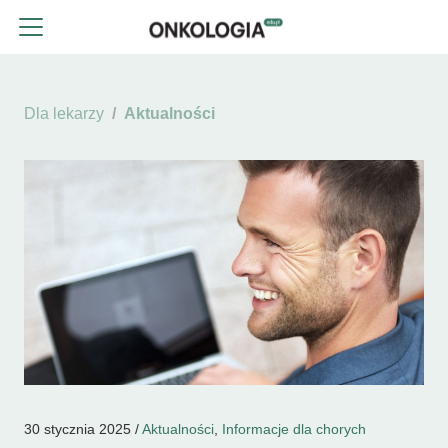
Dla lekarzy
Aktualności
30 stycznia 2025 /
Aktualności
,
Informacje dla chorych