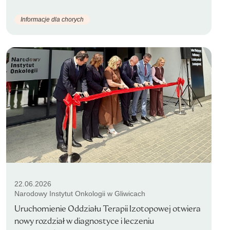
Informacje dla chorych
22.06.2026
Narodowy Instytut Onkologii w Gliwicach
Uruchomienie Oddziału Terapii Izotopowej otwiera
nowy rozdział w diagnostyce i leczeniu