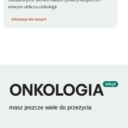
nowym obliczu onkologii
Informacje dla chorych
masz jeszcze wiele do przeżycia