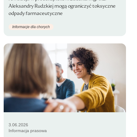
Aleksandry Rudzkiej mogą ograniczyć toksyczne
odpady farmaceutyczne
Informacje dla chorych
3.06.2026
Informacja prasowa