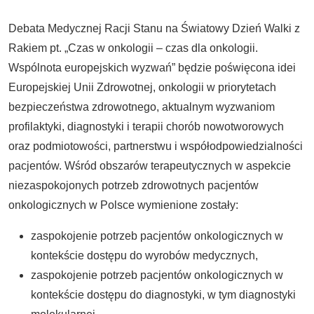
Debata Medycznej Racji Stanu na Światowy Dzień Walki z
Rakiem pt. „Czas w onkologii – czas dla onkologii.
Wspólnota europejskich wyzwań” będzie poświęcona idei
Europejskiej Unii Zdrowotnej, onkologii w priorytetach
bezpieczeństwa zdrowotnego, aktualnym wyzwaniom
profilaktyki, diagnostyki i terapii chorób nowotworowych
oraz podmiotowości, partnerstwu i współodpowiedzialności
pacjentów. Wśród obszarów terapeutycznych w aspekcie
niezaspokojonych potrzeb zdrowotnych pacjentów
onkologicznych w Polsce wymienione zostały:
zaspokojenie potrzeb pacjentów onkologicznych w
kontekście dostępu do wyrobów medycznych,
zaspokojenie potrzeb pacjentów onkologicznych w
kontekście dostępu do diagnostyki, w tym diagnostyki