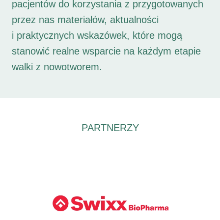
pacjentów do korzystania z przygotowanych
przez nas materiałów, aktualności
i praktycznych wskazówek, które mogą
stanowić realne wsparcie na każdym etapie
walki z nowotworem.
PARTNERZY