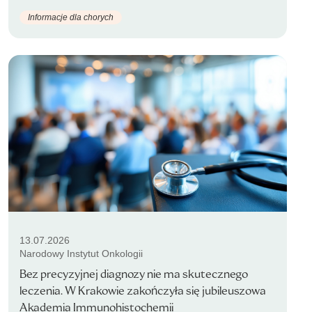
Informacje dla chorych
13.07.2026
Narodowy Instytut Onkologii
Bez precyzyjnej diagnozy nie ma skutecznego
leczenia. W Krakowie zakończyła się jubileuszowa
Akademia Immunohistochemii