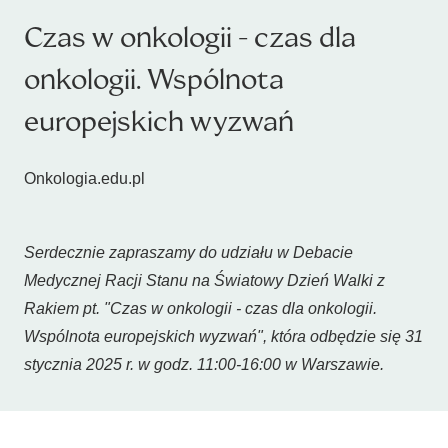
Czas w onkologii - czas dla
onkologii. Wspólnota
europejskich wyzwań
Onkologia.edu.pl
Serdecznie zapraszamy do udziału w Debacie
Medycznej Racji Stanu na Światowy Dzień Walki z
Rakiem pt. "Czas w onkologii - czas dla onkologii.
Wspólnota europejskich wyzwań", która odbędzie się 31
stycznia 2025 r. w godz. 11:00-16:00 w Warszawie.