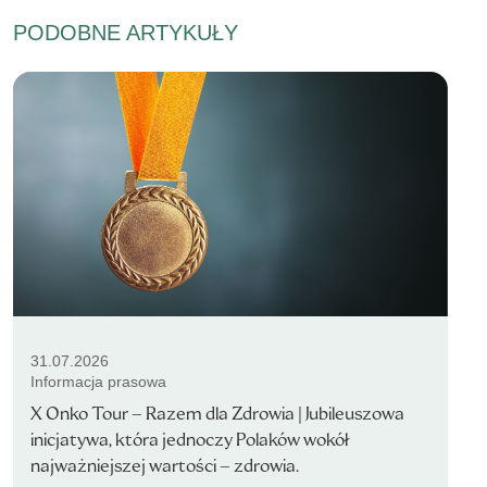
PODOBNE ARTYKUŁY
31.07.2026
Informacja prasowa
X Onko Tour – Razem dla Zdrowia | Jubileuszowa
inicjatywa, która jednoczy Polaków wokół
najważniejszej wartości – zdrowia.