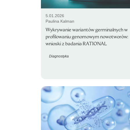
5.01.2026
Paulina Kalman
Wykrywanie wariantów germinalnych w
profilowaniu genomowym nowotworów:
wnioski z badania RATIONAL
Diagnostyka