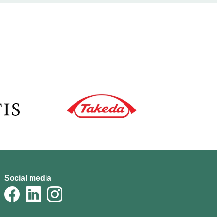
Social media