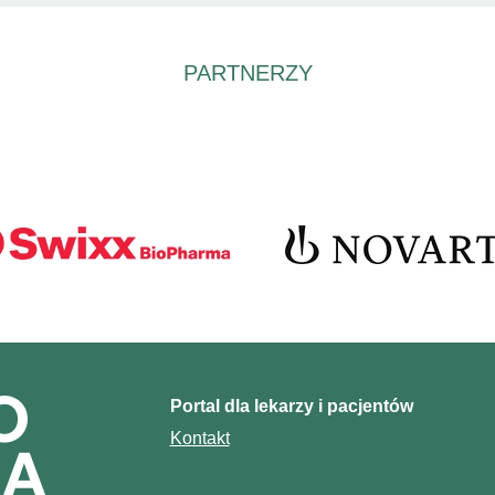
PARTNERZY
Portal dla lekarzy i pacjentów
Kontakt