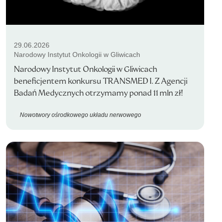
29.06.2026
Narodowy Instytut Onkologii w Gliwicach
Narodowy Instytut Onkologii w Gliwicach
beneficjentem konkursu TRANSMED I. Z Agencji
Badań Medycznych otrzymamy ponad 11 mln zł!
Nowotwory ośrodkowego układu nerwowego