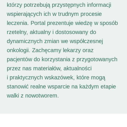
którzy potrzebują przystępnych informacji
wspierających ich w trudnym procesie
leczenia. Portal prezentuje wiedzę w sposób
rzetelny, aktualny i dostosowany do
dynamicznych zmian we współczesnej
onkologii. Zachęcamy lekarzy oraz
pacjentów do korzystania z przygotowanych
przez nas materiałów, aktualności
i praktycznych wskazówek, które mogą
stanowić realne wsparcie na każdym etapie
walki z nowotworem.