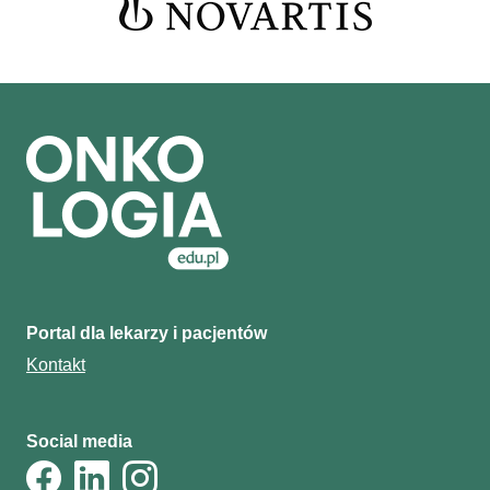
Portal dla lekarzy i pacjentów
Kontakt
Social media