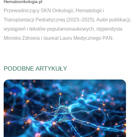
Hematoonkologia.pl
Przewodniczący SKN Onkologii, Hematologii i
Transplantacji Pediatrycznej (2023–2025). Autor publikacji,
wystąpień i tekstów popularnonaukowych, stypendysta
Ministra Zdrowia i laureat Lauru Medycznego PAN.
PODOBNE ARTYKUŁY