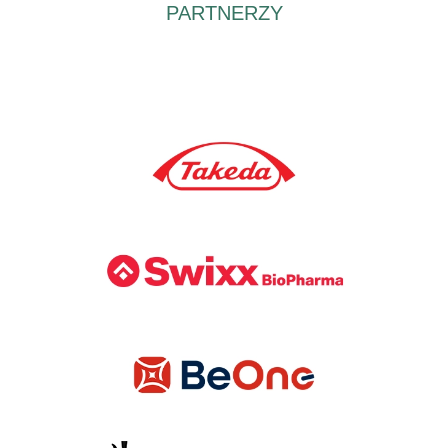
PARTNERZY