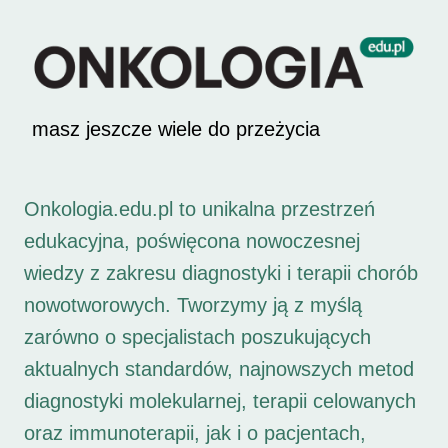
masz jeszcze wiele do przeżycia
Onkologia.edu.pl to unikalna przestrzeń
edukacyjna, poświęcona nowoczesnej
wiedzy z zakresu diagnostyki i terapii chorób
nowotworowych. Tworzymy ją z myślą
zarówno o specjalistach poszukujących
aktualnych standardów, najnowszych metod
diagnostyki molekularnej, terapii celowanych
oraz immunoterapii, jak i o pacjentach,