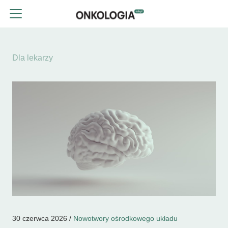
Dla lekarzy
30 czerwca 2026 /
Nowotwory ośrodkowego układu