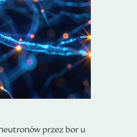
 neutronów przez bor u