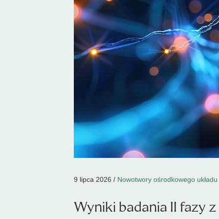
9 lipca 2026 /
Nowotwory ośrodkowego układu
Wyniki badania II fazy