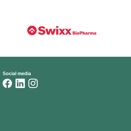
Social media