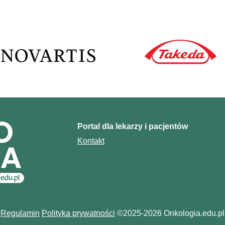
Portal dla lekarzy i pacjentów
Kontakt
Regulamin
Polityka prywatności
©2025-2026 Onkologia.edu.pl