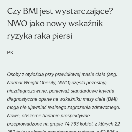
Czy BMI jest wystarczające?
NWO jako nowy wskaźnik
ryzyka raka piersi
PK
Osoby z otyłością przy prawidłowej masie ciała (ang.
Normal Weight Obesity, NWO) często pozostają
niezdiagnozowane, ponieważ standardowe kryteria
diagnostyczne oparte na wskaźniku masy ciała (BMI)
mogą nie ujawniać realnego zagrożenia zdrowotnego.
Nowe, obszerne badanie prospektywne
przeprowadzone na grupie 74 763 kobiet, z których 22