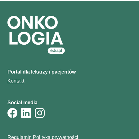
Portal dla lekarzy i pacjentów
Kontakt
Social media
Regulamin
Polityka prywatności