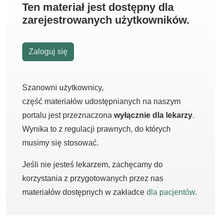
Ten materiał jest dostępny dla
zarejestrowanych użytkowników.
Zaloguj się
Szanowni użytkownicy,
część materiałów udostępnianych na naszym
portalu jest przeznaczona
wyłącznie dla lekarzy
.
Wynika to z regulacji prawnych, do których
musimy się stosować.
Jeśli nie jesteś lekarzem, zachęcamy do
korzystania z przygotowanych przez nas
materiałów dostępnych w zakładce
dla pacjentów
.