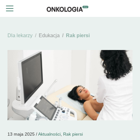
Dla lekarzy
Edukacja
Rak piersi
13 maja 2025 /
Aktualności
,
Rak piersi