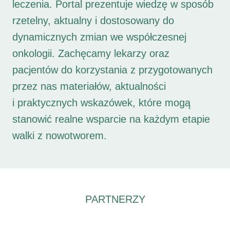
leczenia. Portal prezentuje wiedzę w sposób
rzetelny, aktualny i dostosowany do
dynamicznych zmian we współczesnej
onkologii. Zachęcamy lekarzy oraz
pacjentów do korzystania z przygotowanych
przez nas materiałów, aktualności
i praktycznych wskazówek, które mogą
stanowić realne wsparcie na każdym etapie
walki z nowotworem.
PARTNERZY