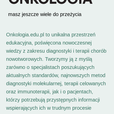
masz jeszcze wiele do przeżycia
Onkologia.edu.pl to unikalna przestrzeń
edukacyjna, poświęcona nowoczesnej
wiedzy z zakresu diagnostyki i terapii chorób
nowotworowych. Tworzymy ją z myślą
zarówno o specjalistach poszukujących
aktualnych standardów, najnowszych metod
diagnostyki molekularnej, terapii celowanych
oraz immunoterapii, jak i o pacjentach,
którzy potrzebują przystępnych informacji
wspierających ich w trudnym procesie