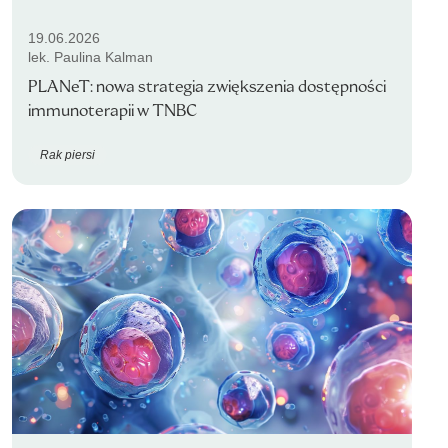
19.06.2026
lek. Paulina Kalman
PLANeT: nowa strategia zwiększenia dostępności
immunoterapii w TNBC
Rak piersi