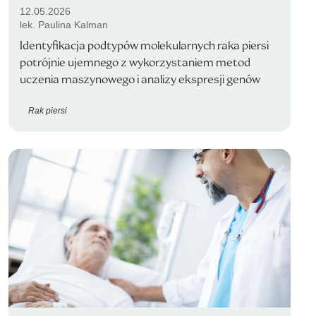
12.05.2026
lek. Paulina Kalman
Identyfikacja podtypów molekularnych raka piersi
potrójnie ujemnego z wykorzystaniem metod
uczenia maszynowego i analizy ekspresji genów
Rak piersi