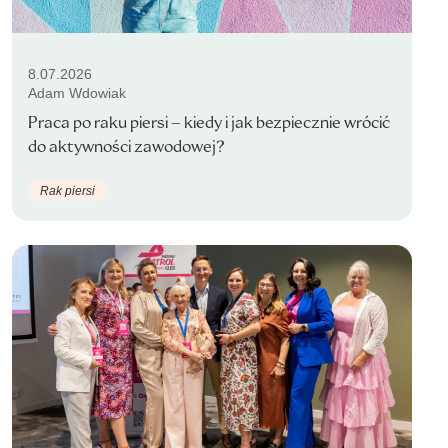
8.07.2026
Adam Wdowiak
Praca po raku piersi – kiedy i jak bezpiecznie wrócić
do aktywności zawodowej?
Rak piersi