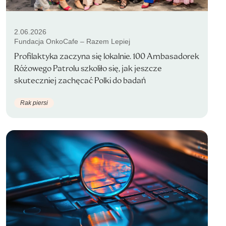
2.06.2026
Fundacja OnkoCafe – Razem Lepiej
Profilaktyka zaczyna się lokalnie. 100 Ambasadorek
Różowego Patrolu szkoliło się, jak jeszcze
skuteczniej zachęcać Polki do badań
Rak piersi