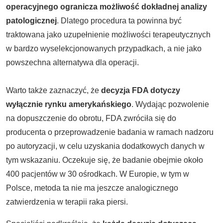
operacyjnego ogranicza możliwość dokładnej analizy
patologicznej
. Dlatego procedura ta powinna być
traktowana jako uzupełnienie możliwości terapeutycznych
w bardzo wyselekcjonowanych przypadkach, a nie jako
powszechna alternatywa dla operacji.
Warto także zaznaczyć, że
decyzja FDA dotyczy
wyłącznie rynku amerykańskiego
. Wydając pozwolenie
na dopuszczenie do obrotu, FDA zwróciła się do
producenta o przeprowadzenie badania w ramach nadzoru
po autoryzacji, w celu uzyskania dodatkowych danych w
tym wskazaniu. Oczekuje się, że badanie obejmie około
400 pacjentów w 30 ośrodkach. W Europie, w tym w
Polsce, metoda ta nie ma jeszcze analogicznego
zatwierdzenia w terapii raka piersi.