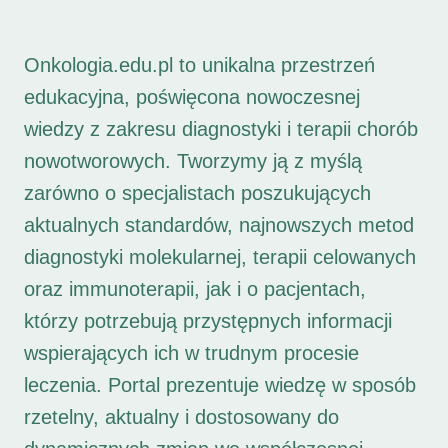
Onkologia.edu.pl to unikalna przestrzeń
edukacyjna, poświęcona nowoczesnej
wiedzy z zakresu diagnostyki i terapii chorób
nowotworowych. Tworzymy ją z myślą
zarówno o specjalistach poszukujących
aktualnych standardów, najnowszych metod
diagnostyki molekularnej, terapii celowanych
oraz immunoterapii, jak i o pacjentach,
którzy potrzebują przystępnych informacji
wspierających ich w trudnym procesie
leczenia. Portal prezentuje wiedzę w sposób
rzetelny, aktualny i dostosowany do