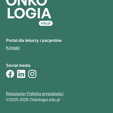
Portal dla lekarzy i pacjentów
Kontakt
Social media
Regulamin
Polityka prywatności
©2025-2026 Onkologia.edu.pl