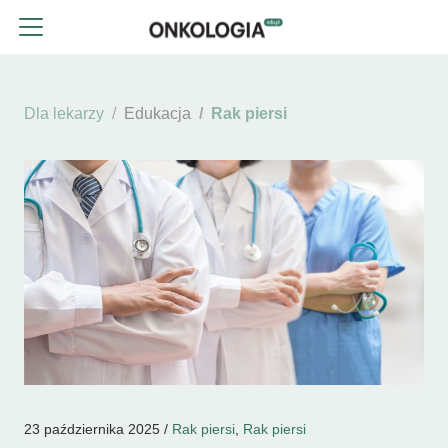
Dla lekarzy
Edukacja
Rak piersi
23 października 2025 /
Rak piersi
,
Rak piersi