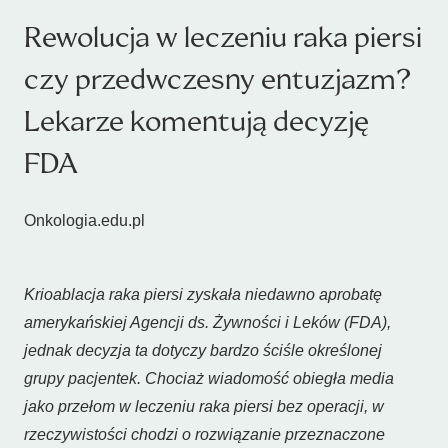
Rewolucja w leczeniu raka piersi
czy przedwczesny entuzjazm?
Lekarze komentują decyzję
FDA
Onkologia.edu.pl
Krioablacja raka piersi zyskała niedawno aprobatę
amerykańskiej Agencji ds. Żywności i Leków (FDA),
jednak decyzja ta dotyczy bardzo ściśle określonej
grupy pacjentek. Chociaż wiadomość obiegła media
jako przełom w leczeniu raka piersi bez operacji, w
rzeczywistości chodzi o rozwiązanie przeznaczone