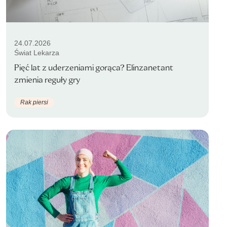
24.07.2026
Świat Lekarza
Pięć lat z uderzeniami gorąca? Elinzanetant
zmienia reguły gry
Rak piersi