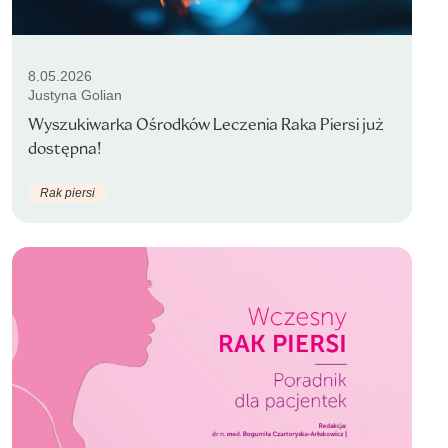
8.05.2026
Justyna Golian
Wyszukiwarka Ośrodków Leczenia Raka Piersi już
dostępna!
Rak piersi