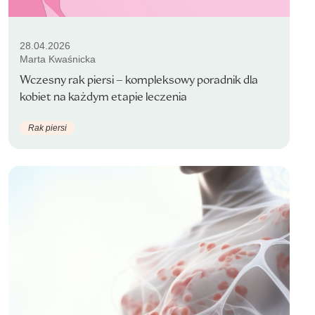
28.04.2026
Marta Kwaśnicka
Wczesny rak piersi – kompleksowy poradnik dla
kobiet na każdym etapie leczenia
Rak piersi