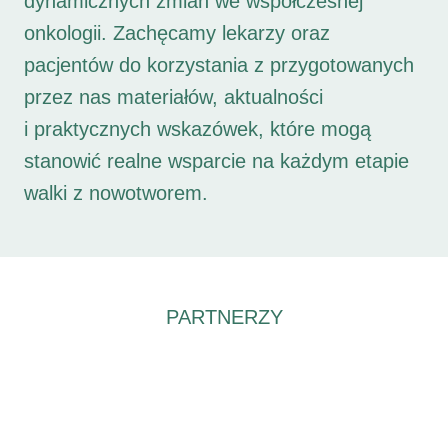
dynamicznych zmian we współczesnej
onkologii. Zachęcamy lekarzy oraz
pacjentów do korzystania z przygotowanych
przez nas materiałów, aktualności
i praktycznych wskazówek, które mogą
stanowić realne wsparcie na każdym etapie
walki z nowotworem.
PARTNERZY