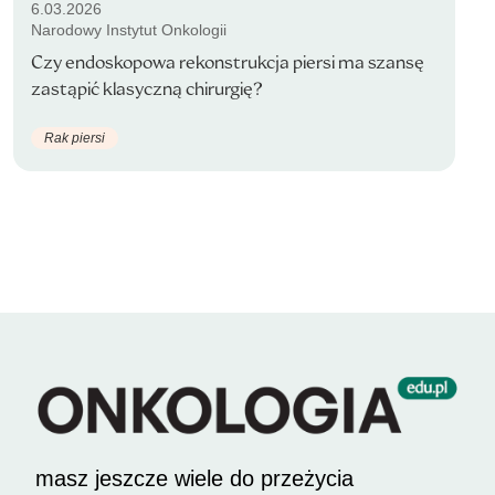
6.03.2026
Narodowy Instytut Onkologii
Czy endoskopowa rekonstrukcja piersi ma szansę
zastąpić klasyczną chirurgię?
Rak piersi
masz jeszcze wiele do przeżycia