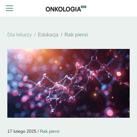
Dla lekarzy
Edukacja
Rak piersi
17 lutego 2025 /
Rak piersi