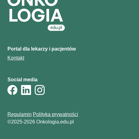
Portal dla lekarzy i pacjentów
Kontakt
Social media
Regulamin
Polityka prywatności
©2025-2026 Onkologia.edu.pl