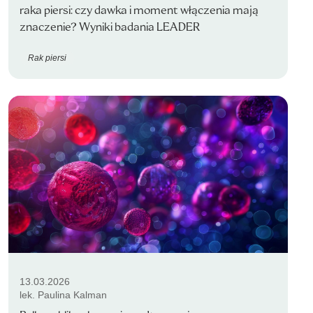
raka piersi: czy dawka i moment włączenia mają
znaczenie? Wyniki badania LEADER
Rak piersi
13.03.2026
lek. Paulina Kalman