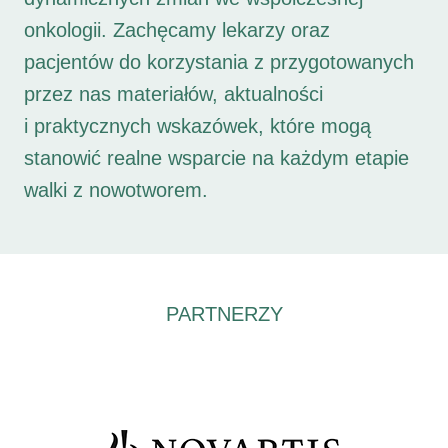
onkologii. Zachęcamy lekarzy oraz
pacjentów do korzystania z przygotowanych
przez nas materiałów, aktualności
i praktycznych wskazówek, które mogą
stanowić realne wsparcie na każdym etapie
walki z nowotworem.
PARTNERZY