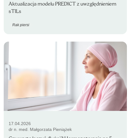
Aktualizacja modelu PREDICT z uwzględnieniem
sTILs
Rak piersi
17.04.2026
dr n. med. Małgorzata Pieniążek