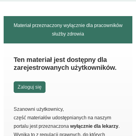
Materiał przeznaczony wyłącznie dla pracowników
służby zdrowia
Ten materiał jest dostępny dla
zarejestrowanych użytkowników.
Zaloguj się
Szanowni użytkownicy,
część materiałów udostępnianych na naszym
portalu jest przeznaczona
wyłącznie dla lekarzy
.
Wynika to z regulacji prawnych, do których