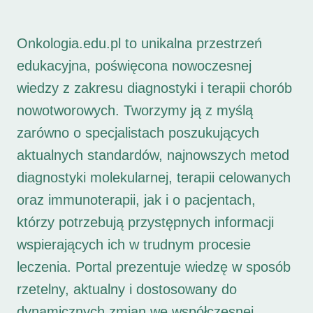
Onkologia.edu.pl to unikalna przestrzeń
edukacyjna, poświęcona nowoczesnej
wiedzy z zakresu diagnostyki i terapii chorób
nowotworowych. Tworzymy ją z myślą
zarówno o specjalistach poszukujących
aktualnych standardów, najnowszych metod
diagnostyki molekularnej, terapii celowanych
oraz immunoterapii, jak i o pacjentach,
którzy potrzebują przystępnych informacji
wspierających ich w trudnym procesie
leczenia. Portal prezentuje wiedzę w sposób
rzetelny, aktualny i dostosowany do
dynamicznych zmian we współczesnej