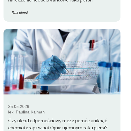
Rak piersi
25.05.2026
lek. Paulina Kalman
Czy układ odpornościowy może pomóc uniknąć
chemioterapii w potrójnie ujemnym raku piersi?