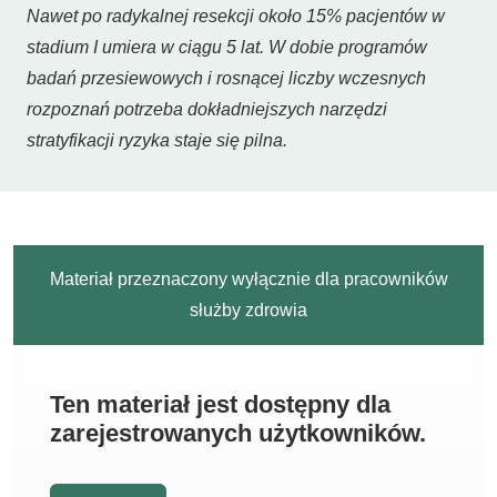
Nawet po radykalnej resekcji około 15% pacjentów w
stadium I umiera w ciągu 5 lat. W dobie programów
badań przesiewowych i rosnącej liczby wczesnych
rozpoznań potrzeba dokładniejszych narzędzi
stratyfikacji ryzyka staje się pilna.
Materiał przeznaczony wyłącznie dla pracowników
służby zdrowia
Ten materiał jest dostępny dla
zarejestrowanych użytkowników.