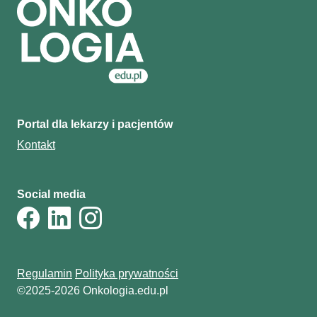
Portal dla lekarzy i pacjentów
Kontakt
Social media
Regulamin
Polityka prywatności
©2025-2026 Onkologia.edu.pl