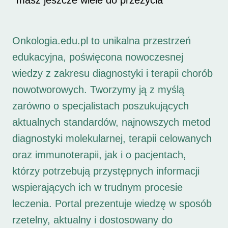
masz jeszcze wiele do przeżycia
Onkologia.edu.pl to unikalna przestrzeń
edukacyjna, poświęcona nowoczesnej
wiedzy z zakresu diagnostyki i terapii chorób
nowotworowych. Tworzymy ją z myślą
zarówno o specjalistach poszukujących
aktualnych standardów, najnowszych metod
diagnostyki molekularnej, terapii celowanych
oraz immunoterapii, jak i o pacjentach,
którzy potrzebują przystępnych informacji
wspierających ich w trudnym procesie
leczenia. Portal prezentuje wiedzę w sposób
rzetelny, aktualny i dostosowany do