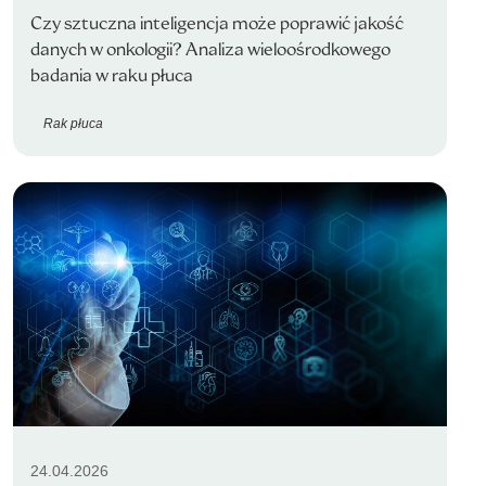
Czy sztuczna inteligencja może poprawić jakość
danych w onkologii? Analiza wieloośrodkowego
badania w raku płuca
Rak płuca
24.04.2026