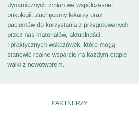
dynamicznych zmian we współczesnej
onkologii. Zachęcamy lekarzy oraz
pacjentów do korzystania z przygotowanych
przez nas materiałów, aktualności
i praktycznych wskazówek, które mogą
stanowić realne wsparcie na każdym etapie
walki z nowotworem.
PARTNERZY