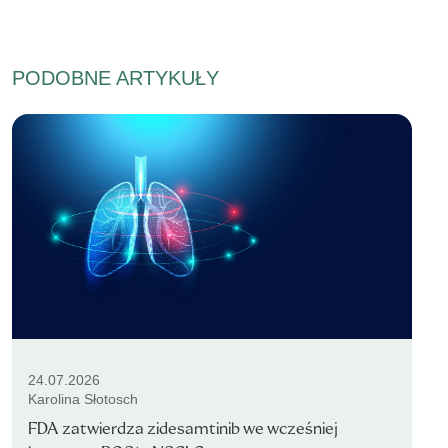
PODOBNE ARTYKUŁY
24.07.2026
Karolina Słotosch
FDA zatwierdza zidesamtinib we wcześniej