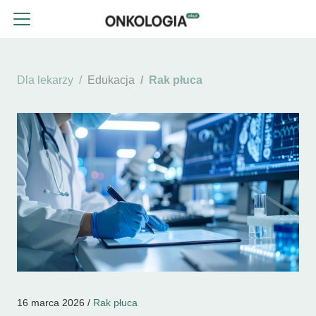
Dla lekarzy
Edukacja
Rak płuca
16 marca 2026 /
Rak płuca