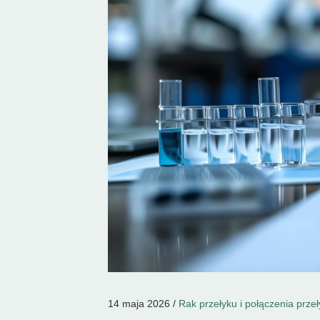
14 maja 2026 /
Rak przełyku i połączenia prz