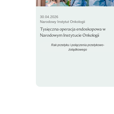
30.04.2026
Narodowy Instytut Onkologii
Tysięczna operacja endoskopowa w
Narodowym Instytucie Onkologii
Rak przełyku i połączenia przełykowo-
żołądkowego