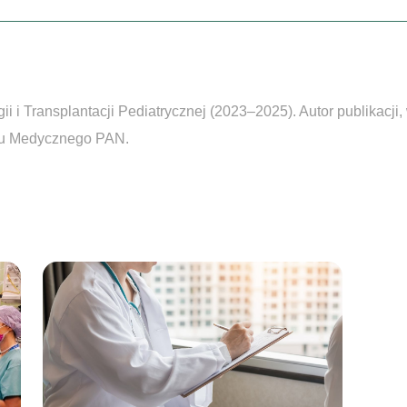
 i Transplantacji Pediatrycznej (2023–2025). Autor publikacji
uru Medycznego PAN.