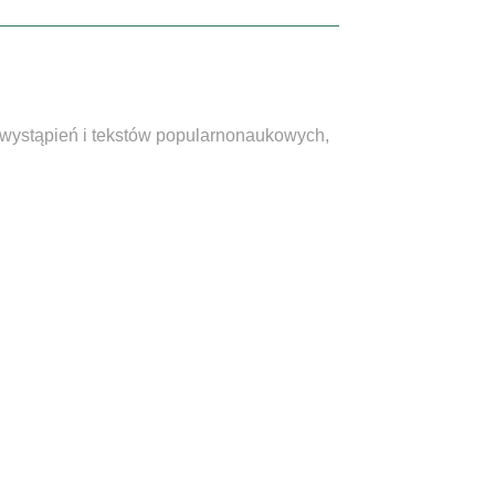
, wystąpień i tekstów popularnonaukowych,