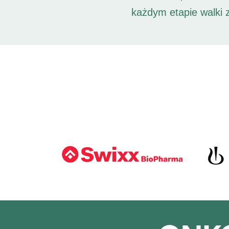
każdym etapie walki