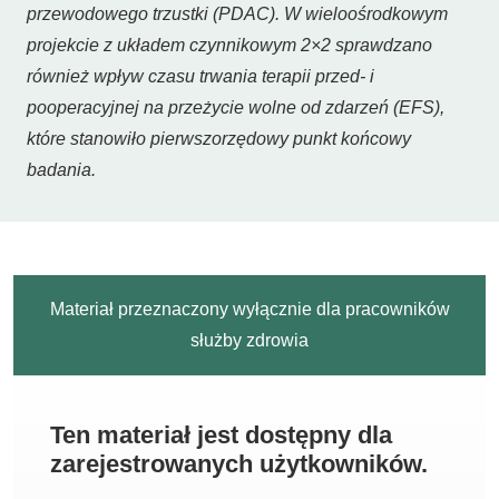
przewodowego trzustki (PDAC). W wieloośrodkowym
projekcie z układem czynnikowym 2×2 sprawdzano
również wpływ czasu trwania terapii przed- i
pooperacyjnej na przeżycie wolne od zdarzeń (EFS),
które stanowiło pierwszorzędowy punkt końcowy
badania.
Materiał przeznaczony wyłącznie dla pracowników
służby zdrowia
Ten materiał jest dostępny dla
zarejestrowanych użytkowników.