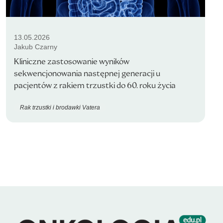
13.05.2026
Jakub Czarny
Kliniczne zastosowanie wyników
sekwencjonowania następnej generacji u
pacjentów z rakiem trzustki do 60. roku życia
Rak trzustki i brodawki Vatera