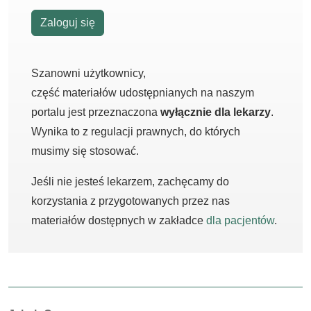
Zaloguj się
Szanowni użytkownicy,
część materiałów udostępnianych na naszym
portalu jest przeznaczona
wyłącznie dla lekarzy
.
Wynika to z regulacji prawnych, do których
musimy się stosować.
Jeśli nie jesteś lekarzem, zachęcamy do
korzystania z przygotowanych przez nas
materiałów dostępnych w zakładce
dla pacjentów
.