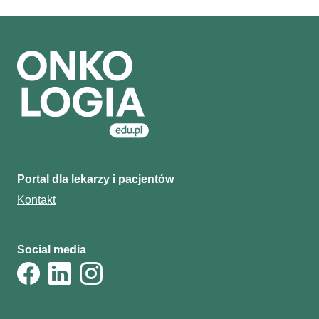
Portal dla lekarzy i pacjentów
Kontakt
Social media