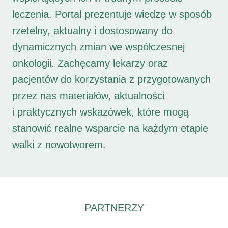
leczenia. Portal prezentuje wiedzę w sposób
rzetelny, aktualny i dostosowany do
dynamicznych zmian we współczesnej
onkologii. Zachęcamy lekarzy oraz
pacjentów do korzystania z przygotowanych
przez nas materiałów, aktualności
i praktycznych wskazówek, które mogą
stanowić realne wsparcie na każdym etapie
walki z nowotworem.
PARTNERZY