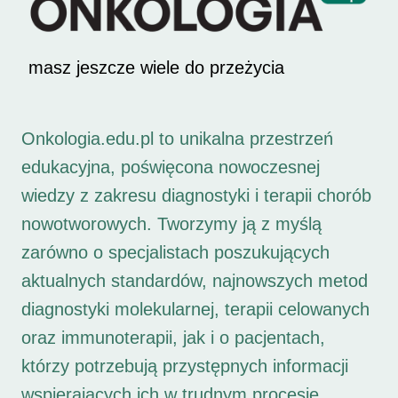
masz jeszcze wiele do przeżycia
Onkologia.edu.pl to unikalna przestrzeń
edukacyjna, poświęcona nowoczesnej
wiedzy z zakresu diagnostyki i terapii chorób
nowotworowych. Tworzymy ją z myślą
zarówno o specjalistach poszukujących
aktualnych standardów, najnowszych metod
diagnostyki molekularnej, terapii celowanych
oraz immunoterapii, jak i o pacjentach,
którzy potrzebują przystępnych informacji
wspierających ich w trudnym procesie