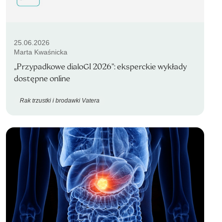
25.06.2026
Marta Kwaśnicka
„Przypadkowe dialoGI 2026”: eksperckie wykłady
dostępne online
Rak trzustki i brodawki Vatera