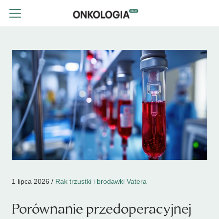
1 lipca 2026 /
Rak trzustki i brodawki Vatera
Porównanie przedoperacyjnej