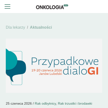
Dla lekarzy
Aktualności
25 czerwca 2026 /
Rak odbytnicy
,
Rak trzustki i brodawki