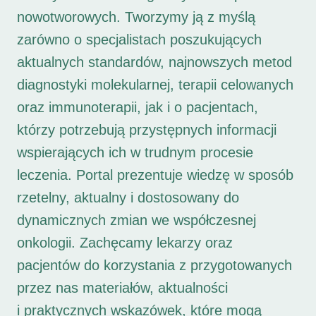
nowotworowych. Tworzymy ją z myślą
zarówno o specjalistach poszukujących
aktualnych standardów, najnowszych metod
diagnostyki molekularnej, terapii celowanych
oraz immunoterapii, jak i o pacjentach,
którzy potrzebują przystępnych informacji
wspierających ich w trudnym procesie
leczenia. Portal prezentuje wiedzę w sposób
rzetelny, aktualny i dostosowany do
dynamicznych zmian we współczesnej
onkologii. Zachęcamy lekarzy oraz
pacjentów do korzystania z przygotowanych
przez nas materiałów, aktualności
i praktycznych wskazówek, które mogą