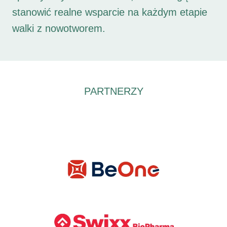
stanowić realne wsparcie na każdym etapie
walki z nowotworem.
PARTNERZY