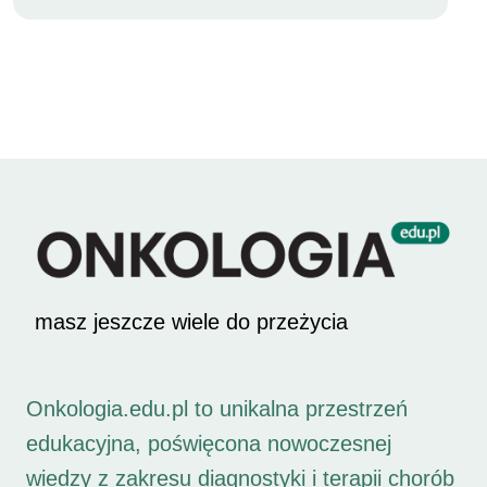
masz jeszcze wiele do przeżycia
Onkologia.edu.pl to unikalna przestrzeń
edukacyjna, poświęcona nowoczesnej
wiedzy z zakresu diagnostyki i terapii chorób