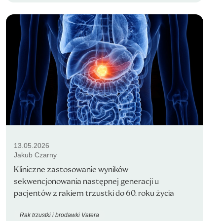
13.05.2026
Jakub Czarny
Kliniczne zastosowanie wyników
sekwencjonowania następnej generacji u
pacjentów z rakiem trzustki do 60. roku życia
Rak trzustki i brodawki Vatera