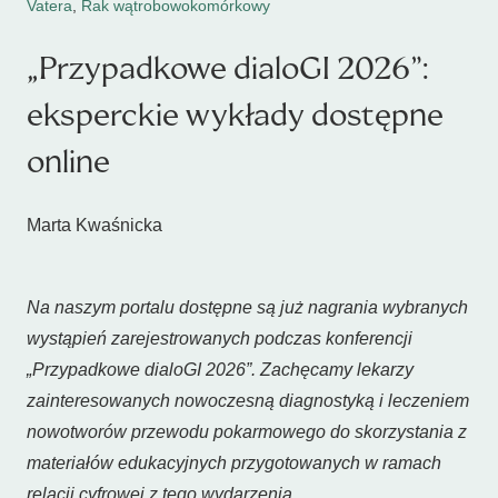
Vatera
,
Rak wątrobowokomórkowy
„Przypadkowe dialoGI 2026”:
eksperckie wykłady dostępne
online
Marta Kwaśnicka
Na naszym portalu dostępne są już nagrania wybranych
wystąpień zarejestrowanych podczas konferencji
„Przypadkowe dialoGI 2026”. Zachęcamy lekarzy
zainteresowanych nowoczesną diagnostyką i leczeniem
nowotworów przewodu pokarmowego do skorzystania z
materiałów edukacyjnych przygotowanych w ramach
relacji cyfrowej z tego wydarzenia.