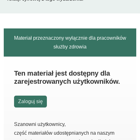
Materiał przeznaczony wyłącznie dla pracowników
służby zdrowia
Ten materiał jest dostępny dla
zarejestrowanych użytkowników.
Zaloguj się
Szanowni użytkownicy,
część materiałów udostępnianych na naszym