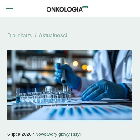
Dla lekarzy
Aktualności
6 lipca 2026 /
Nowotwory głowy i szyi