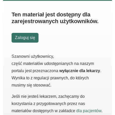
Ten materiał jest dostępny dla
zarejestrowanych użytkowników.
Zaloguj się
Szanowni użytkownicy,
część materiałów udostępnianych na naszym
portalu jest przeznaczona
wyłącznie dla lekarzy
.
Wynika to z regulacji prawnych, do których
musimy się stosować.
Jeśli nie jesteś lekarzem, zachęcamy do
korzystania z przygotowanych przez nas
materiałów dostępnych w zakładce
dla pacjentów
.