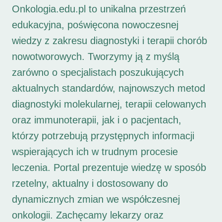
Onkologia.edu.pl to unikalna przestrzeń
edukacyjna, poświęcona nowoczesnej
wiedzy z zakresu diagnostyki i terapii chorób
nowotworowych. Tworzymy ją z myślą
zarówno o specjalistach poszukujących
aktualnych standardów, najnowszych metod
diagnostyki molekularnej, terapii celowanych
oraz immunoterapii, jak i o pacjentach,
którzy potrzebują przystępnych informacji
wspierających ich w trudnym procesie
leczenia. Portal prezentuje wiedzę w sposób
rzetelny, aktualny i dostosowany do
dynamicznych zmian we współczesnej
onkologii. Zachęcamy lekarzy oraz