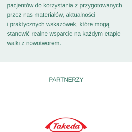
pacjentów do korzystania z przygotowanych
przez nas materiałów, aktualności
i praktycznych wskazówek, które mogą
stanowić realne wsparcie na każdym etapie
walki z nowotworem.
PARTNERZY