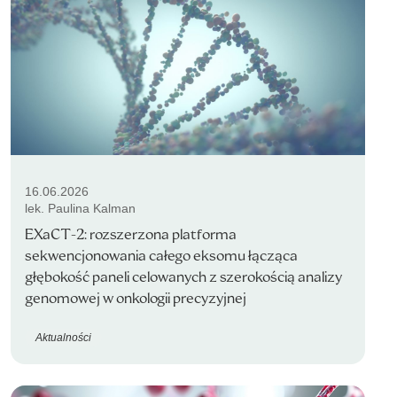
16.06.2026
lek. Paulina Kalman
EXaCT-2: rozszerzona platforma
sekwencjonowania całego eksomu łącząca
głębokość paneli celowanych z szerokością analizy
genomowej w onkologii precyzyjnej
Aktualności