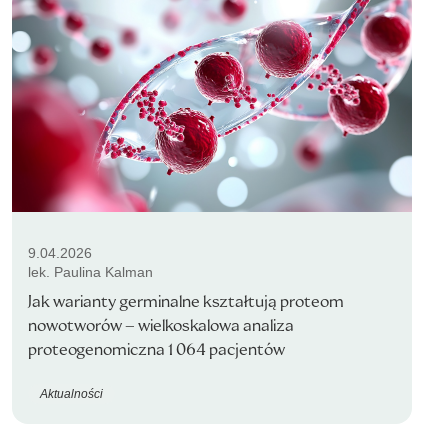
9.04.2026
lek. Paulina Kalman
Jak warianty germinalne kształtują proteom
nowotworów – wielkoskalowa analiza
proteogenomiczna 1 064 pacjentów
Aktualności