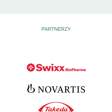
PARTNERZY