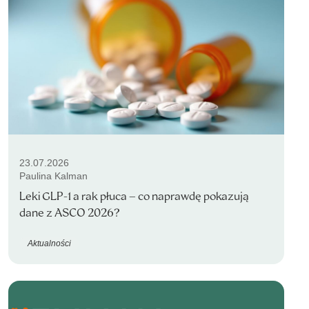
23.07.2026
Paulina Kalman
Leki GLP-1 a rak płuca – co naprawdę pokazują
dane z ASCO 2026?
Aktualności