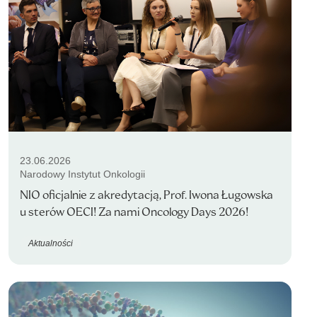
23.06.2026
Narodowy Instytut Onkologii
NIO oficjalnie z akredytacją, Prof. Iwona Ługowska
u sterów OECI! Za nami Oncology Days 2026!
Aktualności