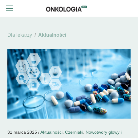
Dla lekarzy
Aktualności
31 marca 2025 /
Aktualności
,
Czerniaki
,
Nowotwory głowy i