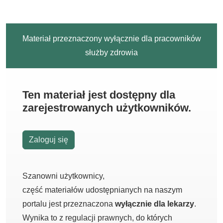
Materiał przeznaczony wyłącznie dla pracowników
służby zdrowia
Ten materiał jest dostępny dla
zarejestrowanych użytkowników.
Zaloguj się
Szanowni użytkownicy,
część materiałów udostępnianych na naszym
portalu jest przeznaczona
wyłącznie dla lekarzy
.
Wynika to z regulacji prawnych, do których