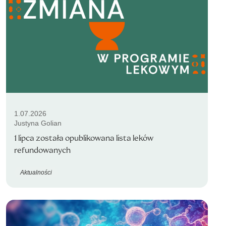
1.07.2026
Justyna Golian
1 lipca została opublikowana lista leków
refundowanych
Aktualności