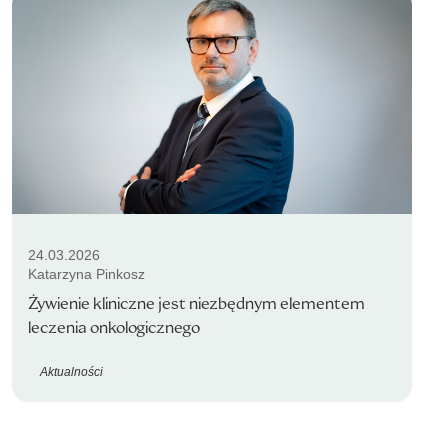
24.03.2026
Katarzyna Pinkosz
Żywienie kliniczne jest niezbędnym elementem
leczenia onkologicznego
Aktualności