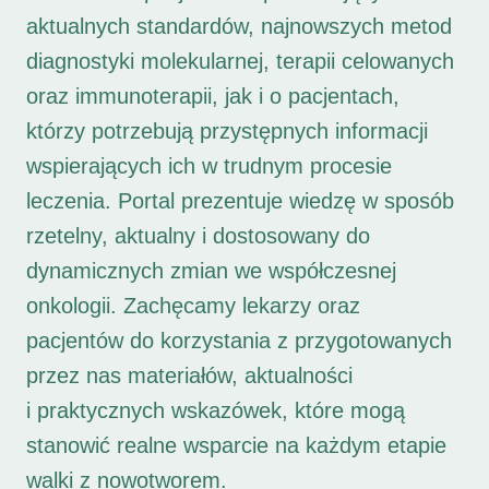
aktualnych standardów, najnowszych metod
diagnostyki molekularnej, terapii celowanych
oraz immunoterapii, jak i o pacjentach,
którzy potrzebują przystępnych informacji
wspierających ich w trudnym procesie
leczenia. Portal prezentuje wiedzę w sposób
rzetelny, aktualny i dostosowany do
dynamicznych zmian we współczesnej
onkologii. Zachęcamy lekarzy oraz
pacjentów do korzystania z przygotowanych
przez nas materiałów, aktualności
i praktycznych wskazówek, które mogą
stanowić realne wsparcie na każdym etapie
walki z nowotworem.