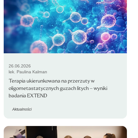
26.06.2026
lek. Paulina Kalman
Terapia ukierunkowana na przerzuty w
oligometastatycznych guzach litych – wyniki
badania EXTEND
Aktualności