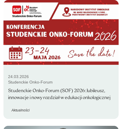
24.03.2026
Studenckie Onko-Forum
Studenckie Onko-Forum (SOF) 2026: Jubileusz,
innowacje i nowy rozdział w edukacji onkologicznej
Aktualności