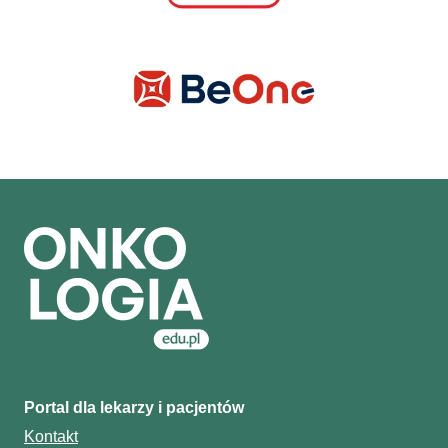
Portal dla lekarzy i pacjentów
Kontakt