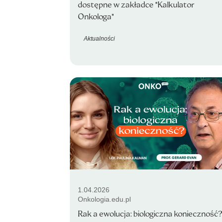
dostępne w zakładce "Kalkulator
Onkologa"
Aktualności
1.04.2026
Onkologia.edu.pl
Rak a ewolucja: biologiczna konieczność