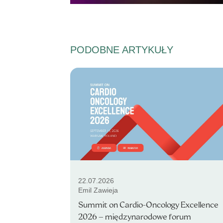
PODOBNE ARTYKUŁY
22.07.2026
Emil Zawieja
Summit on Cardio-Oncology Excellence
2026 – międzynarodowe forum