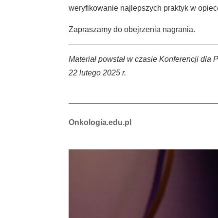
weryfikowanie najlepszych praktyk w opiec
Zapraszamy do obejrzenia nagrania.
Materiał powstał w czasie Konferencji dla 
22 lutego 2025 r.
Autorzy:
Onkologia.edu.pl