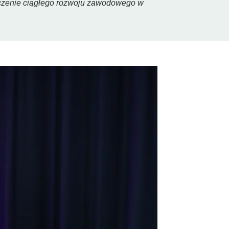
naczenie ciągłego rozwoju zawodowego w