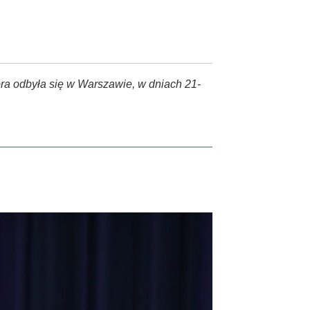
óra odbyła się w Warszawie, w dniach 21-