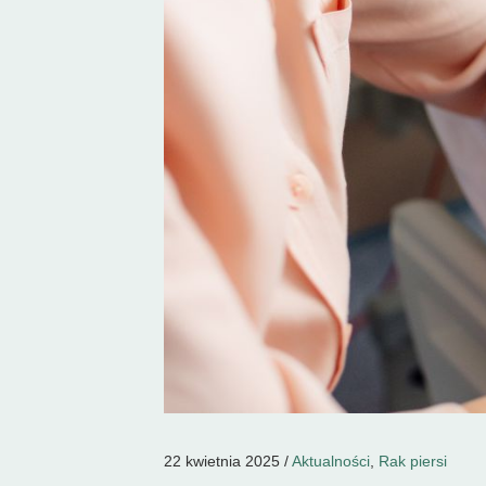
22 kwietnia 2025 /
Aktualności
,
Rak piersi