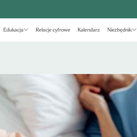
Relacje cyfrowe
Kalendarz
Edukacja
Niezbędnik