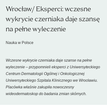
Wrocław/ Eksperci: wczesne
wykrycie czerniaka daje szansę
na pełne wyleczenie
Nauka w Polsce
Wczesne wykrycie czerniaka daje szanse na pełne
wyleczenie – przypomnieli eksperci z Uniwersyteckiego
Centrum Dermatologii Ogólnej i Onkologicznej
Uniwersyteckiego Szpitala Klinicznego we Wrocławiu.
Placówka właśnie zakupiła nowoczesny
wideodermatoskop do badania zmian skórnych.