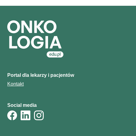
Portal dla lekarzy i pacjentów
Kontakt
Social media