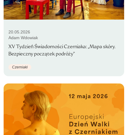
20.05.2026
Adam Wdowiak
XV Tydzień Świadomości Czerniaka: „Mapa skóry.
Bezpieczny początek podróży”
Czerniaki