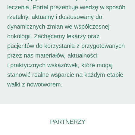
leczenia. Portal prezentuje wiedzę w sposób
rzetelny, aktualny i dostosowany do
dynamicznych zmian we współczesnej
onkologii. Zachęcamy lekarzy oraz
pacjentów do korzystania z przygotowanych
przez nas materiałów, aktualności
i praktycznych wskazówek, które mogą
stanowić realne wsparcie na każdym etapie
walki z nowotworem.
PARTNERZY