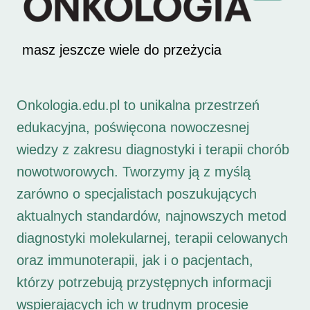
masz jeszcze wiele do przeżycia
Onkologia.edu.pl to unikalna przestrzeń
edukacyjna, poświęcona nowoczesnej
wiedzy z zakresu diagnostyki i terapii chorób
nowotworowych. Tworzymy ją z myślą
zarówno o specjalistach poszukujących
aktualnych standardów, najnowszych metod
diagnostyki molekularnej, terapii celowanych
oraz immunoterapii, jak i o pacjentach,
którzy potrzebują przystępnych informacji
wspierających ich w trudnym procesie