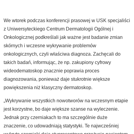
We wtorek podczas konferencji prasowej w USK specjaliści
z Uniwersyteckiego Centrum Dermatologii Ogólnej i
Onkologicznej podkreślali jak ważne jest badanie zmian
skórnych i wczesne wykrywanie problemów
onkologicznych, czyli właściwa diagnoza. Zachęcali do
takich badań, informując, że np. zakupiony cyfrowy
wideodematoskop znacznie poprawia proces
diagnozowania, ponieważ daje stukrotnie większe
powiększenia niż klasyczny dermatoskop.
„Wykrywanie wszystkich nowotworów na wczesnym etapie
jest korzystne, bo daje większe szanse na wyleczenie.
Jednak przy czerniakach to ma szczególnie duże
znaczenie, co udowadniają statystyki. Te najwcześniej