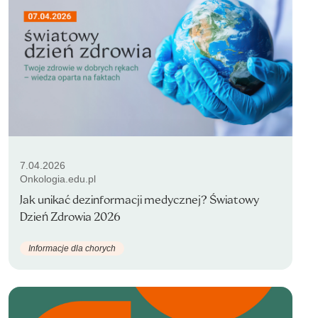
7.04.2026
Onkologia.edu.pl
Jak unikać dezinformacji medycznej? Światowy
Dzień Zdrowia 2026
Informacje dla chorych