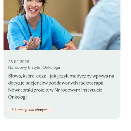
25.02.2026
Narodowy Instytut Onkologii
Słowa, które leczą - jak język medyczny wpływa na
decyzje pacjentów poddawanych radioterapii.
Nowatorski projekt w Narodowym Instytucie
Onkologii
Informacje dla chorych