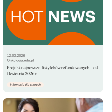
12.03.2026
Onkologia.edu.pl
Projekt najnowszej listy leków refundowanych – od
1 kwietnia 2026 r.
Informacje dla chorych