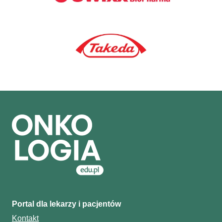
Portal dla lekarzy i pacjentów
Kontakt