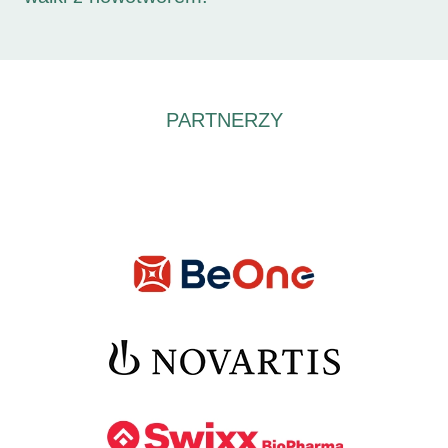
PARTNERZY