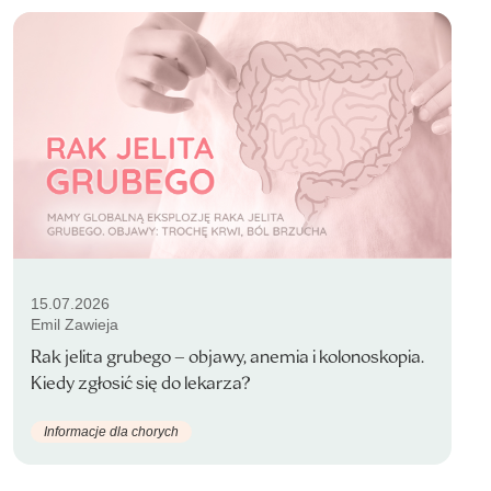
15.07.2026
Emil Zawieja
Rak jelita grubego – objawy, anemia i kolonoskopia.
Kiedy zgłosić się do lekarza?
Informacje dla chorych