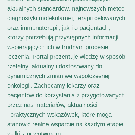
aktualnych standardów, najnowszych metod
diagnostyki molekularnej, terapii celowanych
oraz immunoterapii, jak i o pacjentach,
którzy potrzebują przystępnych informacji
wspierających ich w trudnym procesie
leczenia. Portal prezentuje wiedzę w sposób
rzetelny, aktualny i dostosowany do
dynamicznych zmian we współczesnej
onkologii. Zachęcamy lekarzy oraz
pacjentów do korzystania z przygotowanych
przez nas materiałów, aktualności
i praktycznych wskazówek, które mogą
stanowić realne wsparcie na każdym etapie
walki z nowotworem.