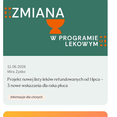
11.06.2026
Mira Zyśko
Projekt nowej listy leków refundowanych od 1 lipca –
3 nowe wskazania dla raka płuca
Informacje dla chorych