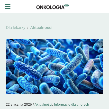
Dla lekarzy
Aktualności
22 stycznia 2025 /
Aktualności
,
Informacje dla chorych