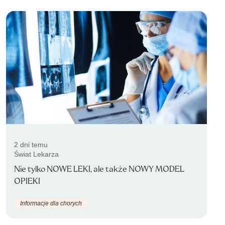
2 dni temu
Świat Lekarza
Nie tylko NOWE LEKI, ale także NOWY MODEL
OPIEKI
Informacje dla chorych