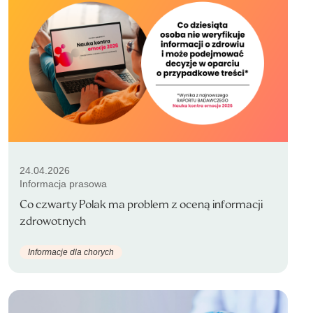
24.04.2026
Informacja prasowa
Co czwarty Polak ma problem z oceną informacji
zdrowotnych
Informacje dla chorych