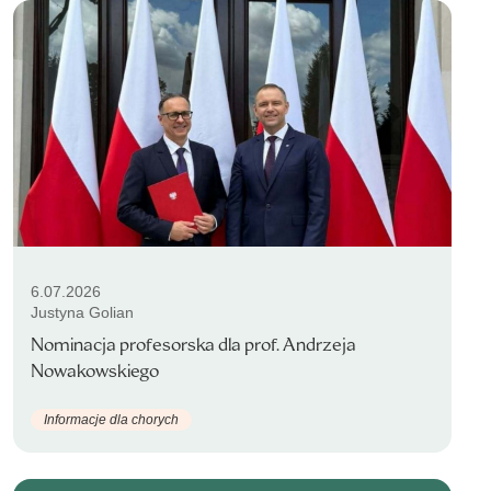
6.07.2026
Justyna Golian
Nominacja profesorska dla prof. Andrzeja
Nowakowskiego
Informacje dla chorych