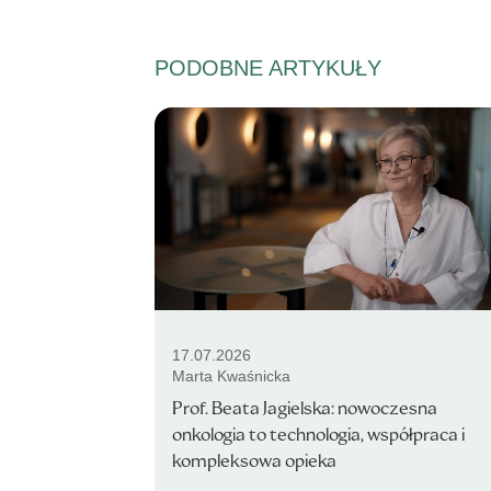
PODOBNE ARTYKUŁY
17.07.2026
Marta Kwaśnicka
Prof. Beata Jagielska: nowoczesna
onkologia to technologia, współpraca i
kompleksowa opieka