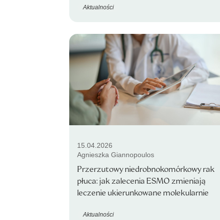
Aktualności
15.04.2026
Agnieszka Giannopoulos
Przerzutowy niedrobnokomórkowy rak
płuca: jak zalecenia ESMO zmieniają
leczenie ukierunkowane molekularnie
Aktualności