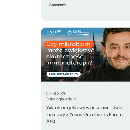
Aktualności
17.06.2026
Onkologia.edu.pl
Mikrobiom jelitowy w onkologii – dwie
rozmowy z Young Oncologists Forum
2026