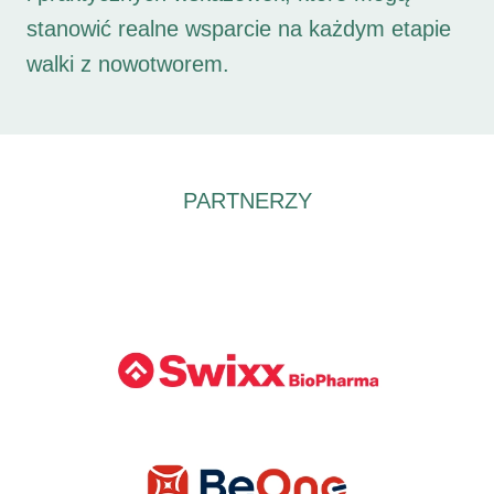
stanowić realne wsparcie na każdym etapie
walki z nowotworem.
PARTNERZY