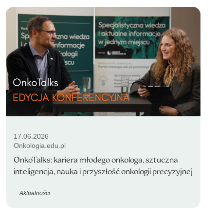
17.06.2026
Onkologia.edu.pl
OnkoTalks: kariera młodego onkologa, sztuczna
inteligencja, nauka i przyszłość onkologii precyzyjnej
Aktualności