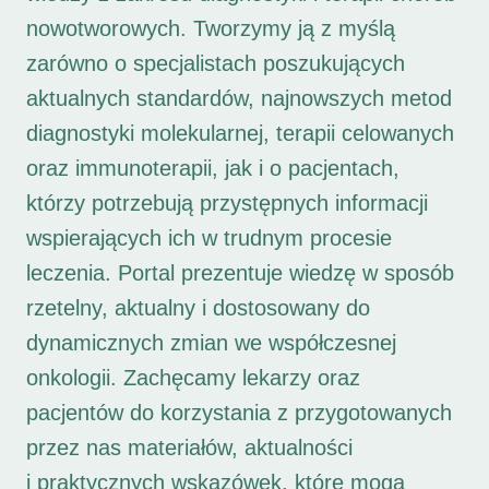
nowotworowych. Tworzymy ją z myślą
zarówno o specjalistach poszukujących
aktualnych standardów, najnowszych metod
diagnostyki molekularnej, terapii celowanych
oraz immunoterapii, jak i o pacjentach,
którzy potrzebują przystępnych informacji
wspierających ich w trudnym procesie
leczenia. Portal prezentuje wiedzę w sposób
rzetelny, aktualny i dostosowany do
dynamicznych zmian we współczesnej
onkologii. Zachęcamy lekarzy oraz
pacjentów do korzystania z przygotowanych
przez nas materiałów, aktualności
i praktycznych wskazówek, które mogą