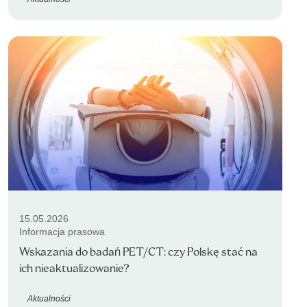
15.05.2026
Informacja prasowa
Wskazania do badań PET/CT: czy Polskę stać na
ich nieaktualizowanie?
Aktualności