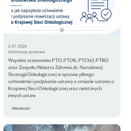
2.07.2026
Informacja prasowa
Wspólne stanowisko PTO, PTOK, PTChO, PTRO
oraz Zespołu Ministra Zdrowia ds. Narodowej
Strategii Onkologicznej w sprawie pilnego
uchwalenia i podpisania ustawy o zmianie ustawy o
Krajowej Sieci Onkologicznej oraz niektórych
innych ustaw
Aktualności