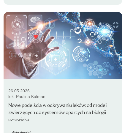
26.05.2026
lek. Paulina Kalman
Nowe podejścia w odkrywaniu leków: od modeli
zwierzęcych do systemów opartych na biologii
człowieka
Aktualności