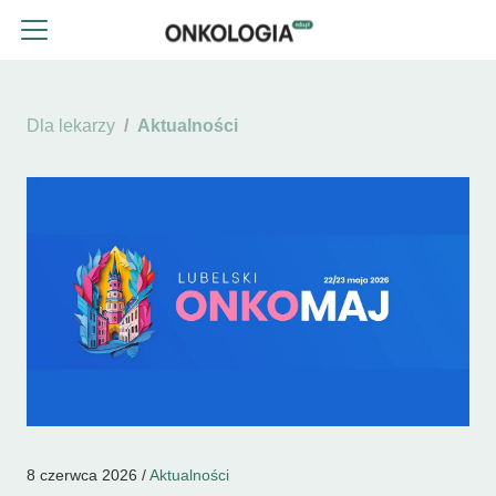
Dla lekarzy
Aktualności
8 czerwca 2026 /
Aktualności