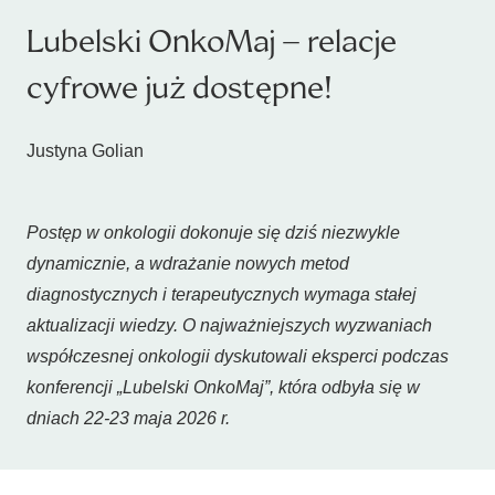
Lubelski OnkoMaj – relacje
cyfrowe już dostępne!
Justyna Golian
Postęp w onkologii dokonuje się dziś niezwykle
dynamicznie, a wdrażanie nowych metod
diagnostycznych i terapeutycznych wymaga stałej
aktualizacji wiedzy. O najważniejszych wyzwaniach
współczesnej onkologii dyskutowali eksperci podczas
konferencji „Lubelski OnkoMaj”, która odbyła się w
dniach 22-23 maja 2026 r.