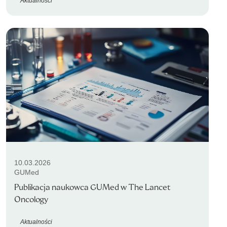
Aktualności
10.03.2026
GUMed
Publikacja naukowca GUMed w The Lancet
Oncology
Aktualności