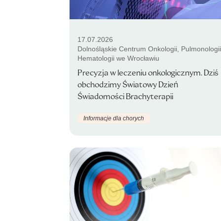
17.07.2026
Dolnośląskie Centrum Onkologii, Pulmonologii
Hematologii we Wrocławiu
Precyzja w leczeniu onkologicznym. Dziś
obchodzimy Światowy Dzień
Świadomości Brachyterapii
Informacje dla chorych