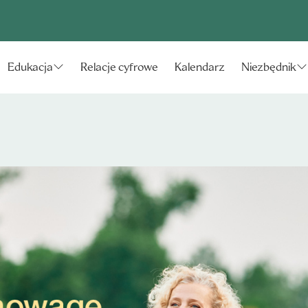
Relacje cyfrowe
Kalendarz
Edukacja
Niezbędnik