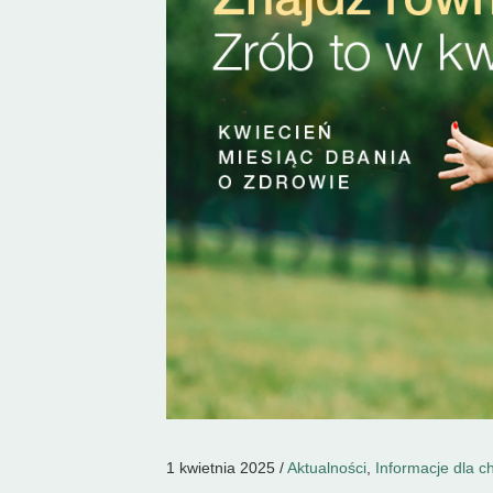
1 kwietnia 2025 /
Aktualności
,
Informacje dla c