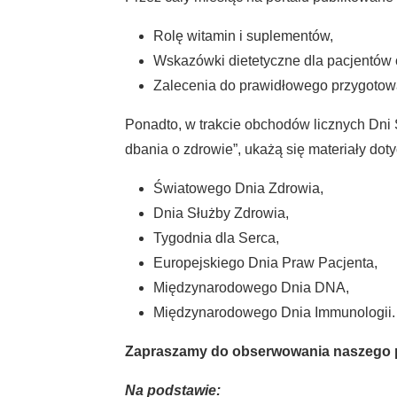
Rolę witamin i suplementów,
Wskazówki dietetyczne dla pacjentów 
Zalecenia do prawidłowego przygotowa
Ponadto, w trakcie obchodów licznych Dni
dbania o zdrowie”, ukażą się materiały dot
Światowego Dnia Zdrowia,
Dnia Służby Zdrowia,
Tygodnia dla Serca,
Europejskiego Dnia Praw Pacjenta,
Międzynarodowego Dnia DNA,
Międzynarodowego Dnia Immunologii.
Zapraszamy do obserwowania naszego por
Na podstawie: