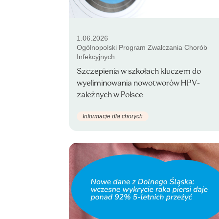
1.06.2026
Ogólnopolski Program Zwalczania Chorób
Infekcyjnych
Szczepienia w szkołach kluczem do
wyeliminowania nowotworów HPV-
zależnych w Polsce
Informacje dla chorych