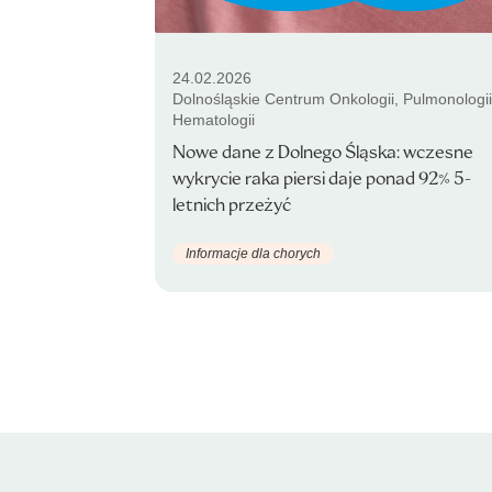
24.02.2026
Dolnośląskie Centrum Onkologii, Pulmonologii
Hematologii
Nowe dane z Dolnego Śląska: wczesne
wykrycie raka piersi daje ponad 92% 5-
letnich przeżyć
Informacje dla chorych