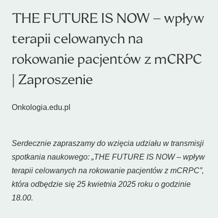
THE FUTURE IS NOW – wpływ
terapii celowanych na
rokowanie pacjentów z mCRPC
| Zaproszenie
Onkologia.edu.pl
Serdecznie zapraszamy do wzięcia udziału w transmisji
spotkania naukowego: „THE FUTURE IS NOW – wpływ
terapii celowanych na rokowanie pacjentów z mCRPC”,
która odbędzie się 25 kwietnia 2025 roku o godzinie
18.00.