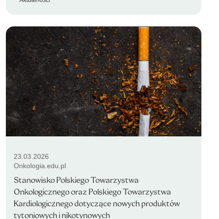
23.03.2026
Onkologia.edu.pl
Stanowisko Polskiego Towarzystwa
Onkologicznego oraz Polskiego Towarzystwa
Kardiologicznego dotyczące nowych produktów
tytoniowych i nikotynowych