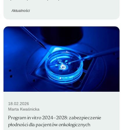
Aktualności
18.02.2026
Marta Kwaśnicka
Program in vitro 2024–2028: zabezpieczenie
płodności dla pacjentów onkologicznych