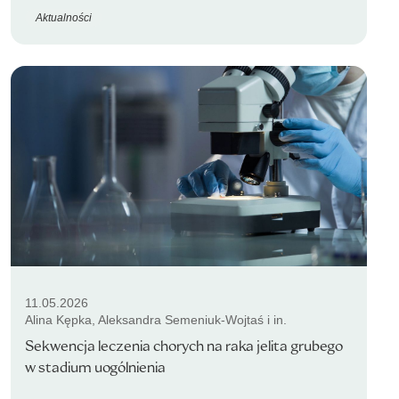
Aktualności
11.05.2026
Alina Kępka, Aleksandra Semeniuk-Wojtaś i in.
Sekwencja leczenia chorych na raka jelita grubego
w stadium uogólnienia