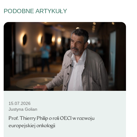
PODOBNE ARTYKUŁY
15.07.2026
Justyna Golian
Prof. Thierry Philip o roli OECI w rozwoju
europejskiej onkologii