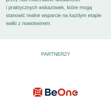
i praktycznych wskazówek, które mogą
stanowić realne wsparcie na każdym etapie
walki z nowotworem.
PARTNERZY