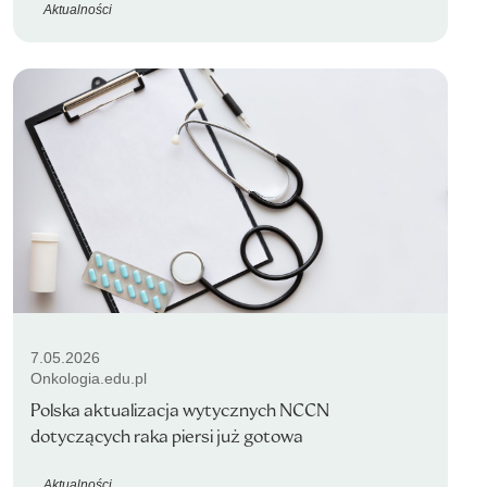
Aktualności
7.05.2026
Onkologia.edu.pl
Polska aktualizacja wytycznych NCCN
dotyczących raka piersi już gotowa
Aktualności