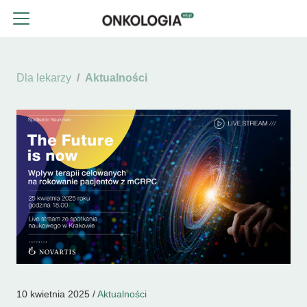
Dla lekarzy
Aktualności
10 kwietnia 2025 /
Aktualności