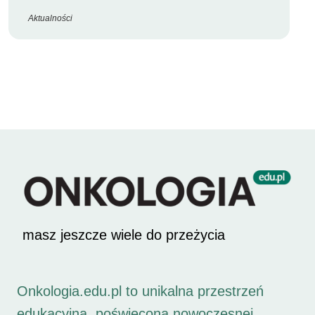
Aktualności
masz jeszcze wiele do przeżycia
Onkologia.edu.pl to unikalna przestrzeń
edukacyjna, poświęcona nowoczesnej