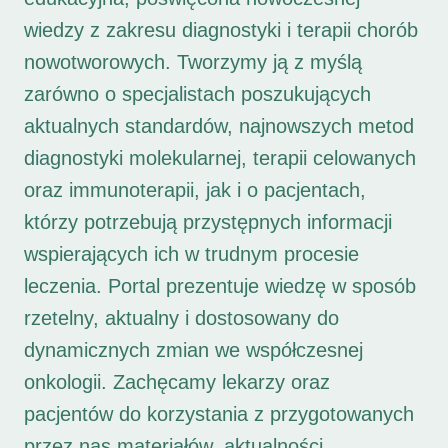
wiedzy z zakresu diagnostyki i terapii chorób
nowotworowych. Tworzymy ją z myślą
zarówno o specjalistach poszukujących
aktualnych standardów, najnowszych metod
diagnostyki molekularnej, terapii celowanych
oraz immunoterapii, jak i o pacjentach,
którzy potrzebują przystępnych informacji
wspierających ich w trudnym procesie
leczenia. Portal prezentuje wiedzę w sposób
rzetelny, aktualny i dostosowany do
dynamicznych zmian we współczesnej
onkologii. Zachęcamy lekarzy oraz
pacjentów do korzystania z przygotowanych
przez nas materiałów, aktualności