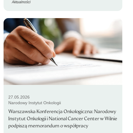
Aktualności
27.05.2026
Narodowy Instytut Onkologii
Warszawska Konferencja Onkologiczna: Narodowy
Instytut Onkologii i National Cancer Center w Wilnie
podpiszą memorandum o współpracy