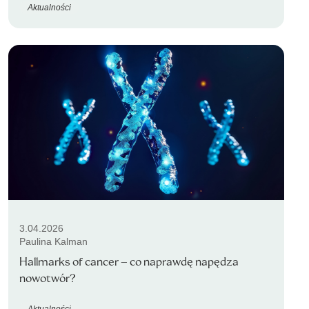
Aktualności
3.04.2026
Paulina Kalman
Hallmarks of cancer – co naprawdę napędza
nowotwór?
Aktualności