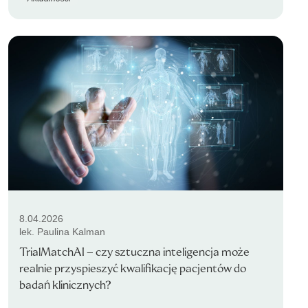
8.04.2026
lek. Paulina Kalman
TrialMatchAI – czy sztuczna inteligencja może
realnie przyspieszyć kwalifikację pacjentów do
badań klinicznych?