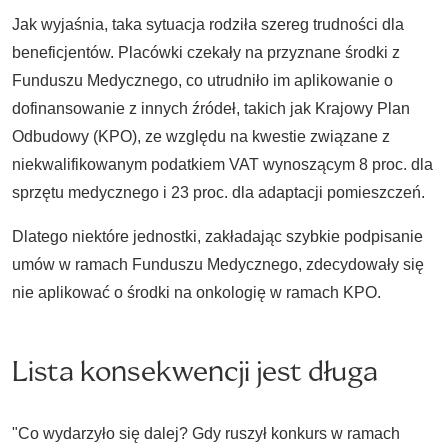
Jak wyjaśnia, taka sytuacja rodziła szereg trudności dla
beneficjentów. Placówki czekały na przyznane środki z
Funduszu Medycznego, co utrudniło im aplikowanie o
dofinansowanie z innych źródeł, takich jak Krajowy Plan
Odbudowy (KPO), ze względu na kwestie związane z
niekwalifikowanym podatkiem VAT wynoszącym 8 proc. dla
sprzętu medycznego i 23 proc. dla adaptacji pomieszczeń.
Dlatego niektóre jednostki, zakładając szybkie podpisanie
umów w ramach Funduszu Medycznego, zdecydowały się
nie aplikować o środki na onkologię w ramach KPO.
Lista konsekwencji jest długa
"Co wydarzyło się dalej? Gdy ruszył konkurs w ramach