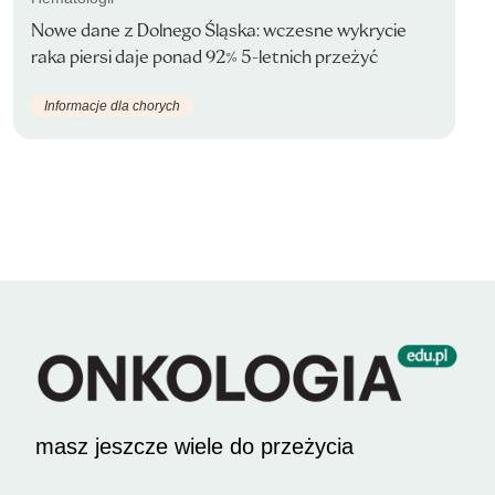
Nowe dane z Dolnego Śląska: wczesne wykrycie
raka piersi daje ponad 92% 5-letnich przeżyć
Informacje dla chorych
masz jeszcze wiele do przeżycia