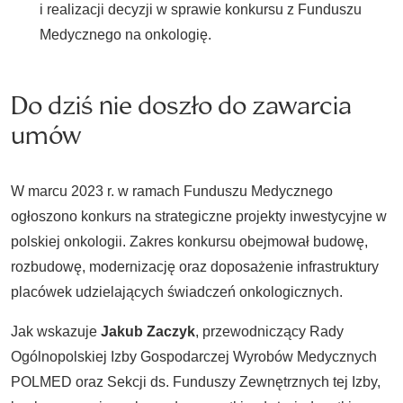
i realizacji decyzji w sprawie konkursu z Funduszu
Medycznego na onkologię.
Do dziś nie doszło do zawarcia
umów
W marcu 2023 r. w ramach Funduszu Medycznego
ogłoszono konkurs na strategiczne projekty inwestycyjne w
polskiej onkologii. Zakres konkursu obejmował budowę,
rozbudowę, modernizację oraz doposażenie infrastruktury
placówek udzielających świadczeń onkologicznych.
Jak wskazuje
Jakub Zaczyk
, przewodniczący Rady
Ogólnopolskiej Izby Gospodarczej Wyrobów Medycznych
POLMED oraz Sekcji ds. Funduszy Zewnętrznych tej Izby,