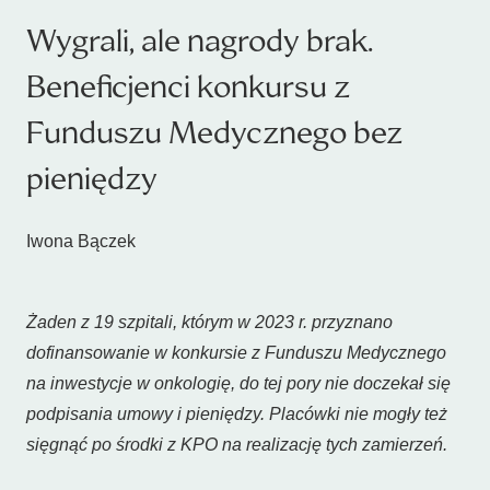
Wygrali, ale nagrody brak.
Beneficjenci konkursu z
Funduszu Medycznego bez
pieniędzy
Iwona Bączek
Żaden z 19 szpitali, którym w 2023 r. przyznano
dofinansowanie w konkursie z Funduszu Medycznego
na inwestycje w onkologię, do tej pory nie doczekał się
podpisania umowy i pieniędzy. Placówki nie mogły też
sięgnąć po środki z KPO na realizację tych zamierzeń.