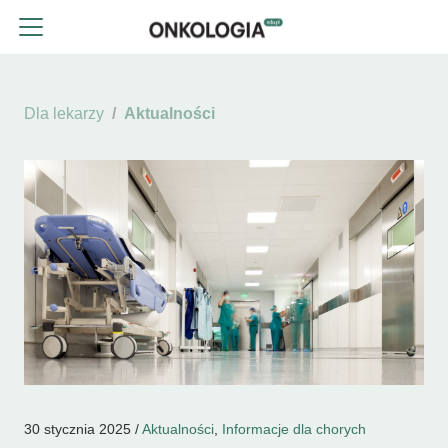
Dla lekarzy
Aktualności
30 stycznia 2025 /
Aktualności
,
Informacje dla chorych