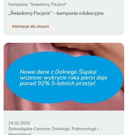
Kampania "Świadomy Pacjent"
„Świadomy Pacjent” – kampania edukacyjna
Informacje dla chorych
24.02.2026
Dolnośląskie Centrum Onkologii, Pulmonologii i
Hematologii