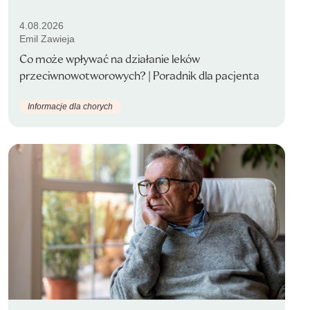
4.08.2026
Emil Zawieja
Co może wpływać na działanie leków
przeciwnowotworowych? | Poradnik dla pacjenta
Informacje dla chorych