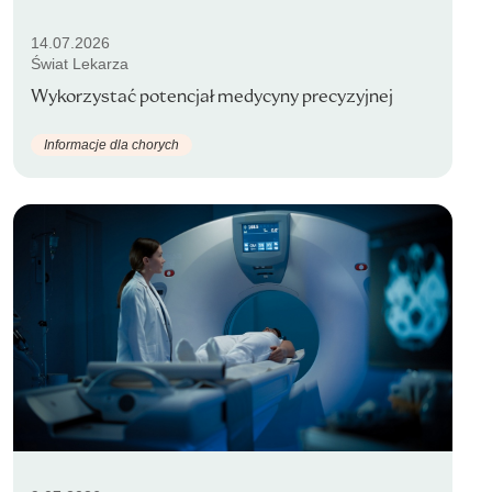
14.07.2026
Świat Lekarza
Wykorzystać potencjał medycyny precyzyjnej
Informacje dla chorych