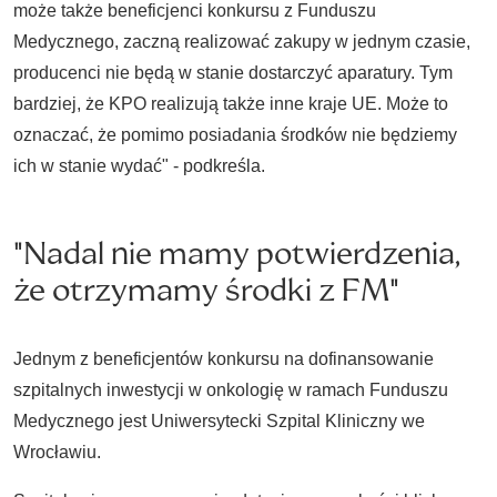
może także beneficjenci konkursu z Funduszu
Medycznego, zaczną realizować zakupy w jednym czasie,
producenci nie będą w stanie dostarczyć aparatury. Tym
bardziej, że KPO realizują także inne kraje UE. Może to
oznaczać, że pomimo posiadania środków nie będziemy
ich w stanie wydać" - podkreśla.
"Nadal nie mamy potwierdzenia,
że otrzymamy środki z FM"
Jednym z beneficjentów konkursu na dofinansowanie
szpitalnych inwestycji w onkologię w ramach Funduszu
Medycznego jest Uniwersytecki Szpital Kliniczny we
Wrocławiu.