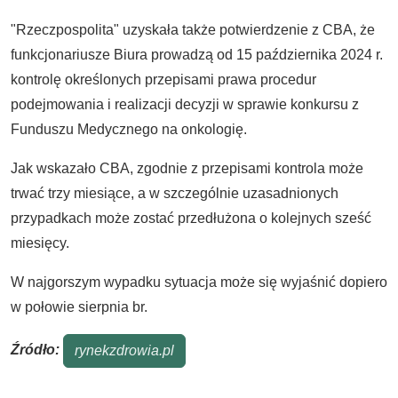
"Rzeczpospolita" uzyskała także potwierdzenie z CBA, że
funkcjonariusze Biura prowadzą od 15 października 2024 r.
kontrolę określonych przepisami prawa procedur
podejmowania i realizacji decyzji w sprawie konkursu z
Funduszu Medycznego na onkologię.
Jak wskazało CBA, zgodnie z przepisami kontrola może
trwać trzy miesiące, a w szczególnie uzasadnionych
przypadkach może zostać przedłużona o kolejnych sześć
miesięcy.
W najgorszym wypadku sytuacja może się wyjaśnić dopiero
w połowie sierpnia br.
Źródło:
rynekzdrowia.pl