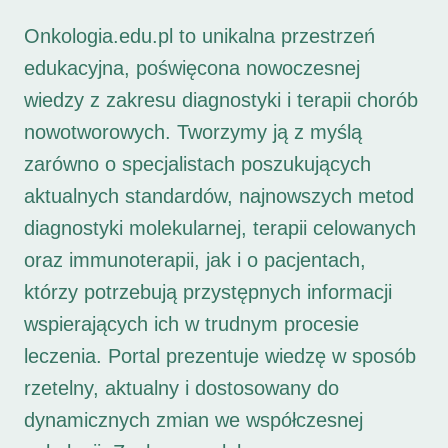
Onkologia.edu.pl to unikalna przestrzeń
edukacyjna, poświęcona nowoczesnej
wiedzy z zakresu diagnostyki i terapii chorób
nowotworowych. Tworzymy ją z myślą
zarówno o specjalistach poszukujących
aktualnych standardów, najnowszych metod
diagnostyki molekularnej, terapii celowanych
oraz immunoterapii, jak i o pacjentach,
którzy potrzebują przystępnych informacji
wspierających ich w trudnym procesie
leczenia. Portal prezentuje wiedzę w sposób
rzetelny, aktualny i dostosowany do
dynamicznych zmian we współczesnej