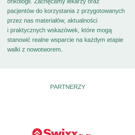
onkologii. Zachęcamy lekarzy oraz
pacjentów do korzystania z przygotowanych
przez nas materiałów, aktualności
i praktycznych wskazówek, które mogą
stanowić realne wsparcie na każdym etapie
walki z nowotworem.
PARTNERZY