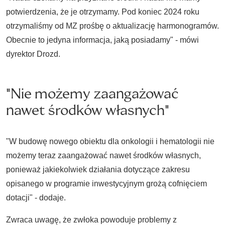
potwierdzenia, że je otrzymamy. Pod koniec 2024 roku
otrzymaliśmy od MZ prośbę o aktualizację harmonogramów.
Obecnie to jedyna informacja, jaką posiadamy" - mówi
dyrektor Drozd.
"Nie możemy zaangażować
nawet środków własnych"
"W budowę nowego obiektu dla onkologii i hematologii nie
możemy teraz zaangażować nawet środków własnych,
ponieważ jakiekolwiek działania dotyczące zakresu
opisanego w programie inwestycyjnym grożą cofnięciem
dotacji" - dodaje.
Zwraca uwagę, że zwłoka powoduje problemy z