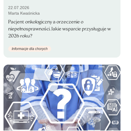
22.07.2026
Marta Kwaśnicka
Pacjent onkologiczny a orzeczenie o
niepełnosprawności. Jakie wsparcie przysługuje w
2026 roku?
Informacje dla chorych