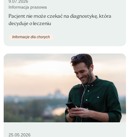
9.07.2026
Informacja prasowa
Pacjent nie może czekać na diagnostykę, która
decyduje o leczeniu
Informacje dla chorych
25.05.2026