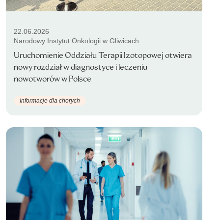
22.06.2026
Narodowy Instytut Onkologii w Gliwicach
Uruchomienie Oddziału Terapii Izotopowej otwiera
nowy rozdział w diagnostyce i leczeniu
nowotworów w Polsce
Informacje dla chorych