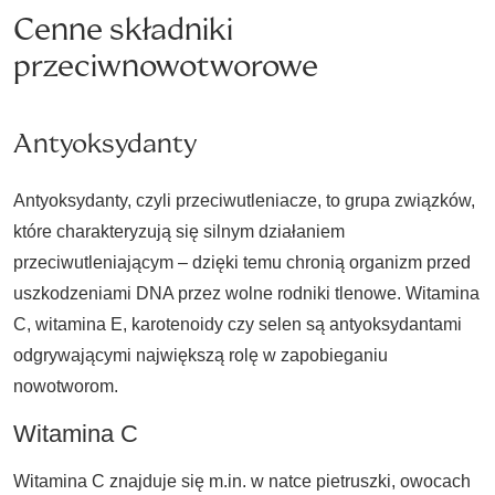
Cenne składniki
przeciwnowotworowe
Antyoksydanty
Antyoksydanty, czyli przeciwutleniacze, to grupa związków,
które charakteryzują się silnym działaniem
przeciwutleniającym – dzięki temu chronią organizm przed
uszkodzeniami DNA przez wolne rodniki tlenowe. Witamina
C, witamina E, karotenoidy czy selen są antyoksydantami
odgrywającymi największą rolę w zapobieganiu
nowotworom.
Witamina C
Witamina C znajduje się m.in. w natce pietruszki, owocach