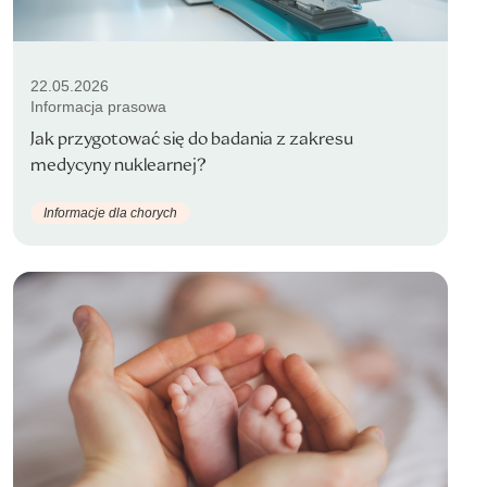
22.05.2026
Informacja prasowa
Jak przygotować się do badania z zakresu
medycyny nuklearnej?
Informacje dla chorych