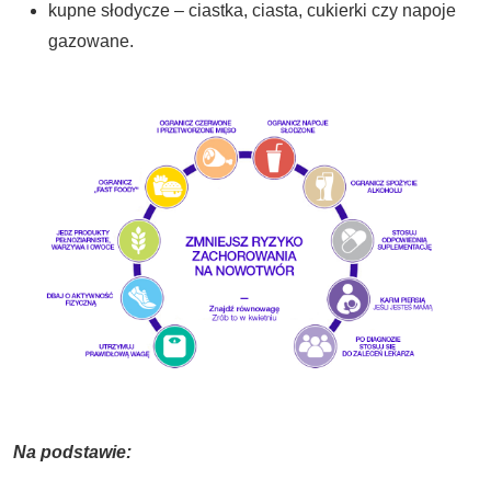
kupne słodycze – ciastka, ciasta, cukierki czy napoje
gazowane.
Na podstawie: