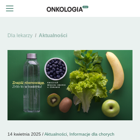
Dla lekarzy
Aktualności
14 kwietnia 2025 /
Aktualności
,
Informacje dla chorych