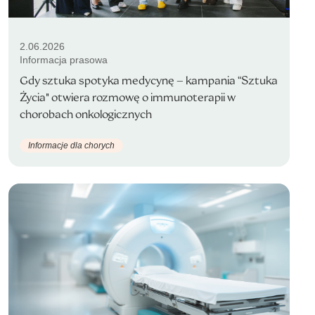
2.06.2026
Informacja prasowa
Gdy sztuka spotyka medycynę – kampania “Sztuka
Życia" otwiera rozmowę o immunoterapii w
chorobach onkologicznych
Informacje dla chorych