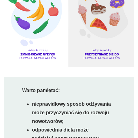
Warto pamiętać:
nieprawidłowy sposób odżywania
może przyczyniać się do rozwoju
nowotworów;
odpowiednia dieta może