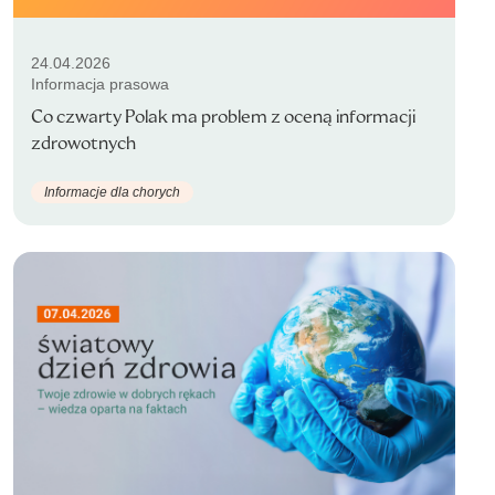
24.04.2026
Informacja prasowa
Co czwarty Polak ma problem z oceną informacji
zdrowotnych
Informacje dla chorych