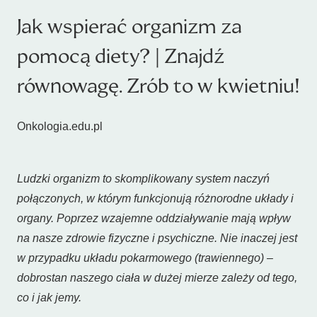
Jak wspierać organizm za
pomocą diety? | Znajdź
równowagę. Zrób to w kwietniu!
Onkologia.edu.pl
Ludzki organizm to skomplikowany system naczyń
połączonych, w którym funkcjonują różnorodne układy i
organy. Poprzez wzajemne oddziaływanie mają wpływ
na nasze zdrowie fizyczne i psychiczne. Nie inaczej jest
w przypadku układu pokarmowego (trawiennego) –
dobrostan naszego ciała w dużej mierze zależy od tego,
co i jak jemy.