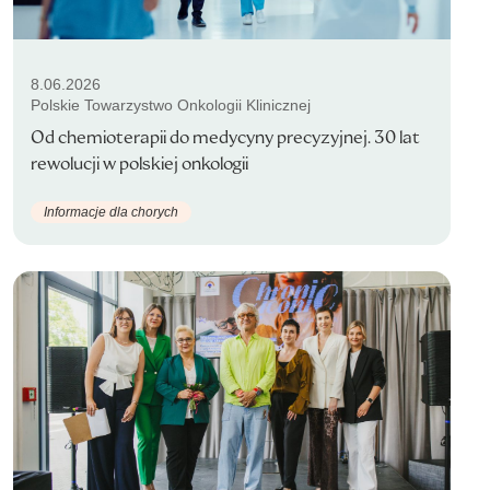
8.06.2026
Polskie Towarzystwo Onkologii Klinicznej
Od chemioterapii do medycyny precyzyjnej. 30 lat
rewolucji w polskiej onkologii
Informacje dla chorych