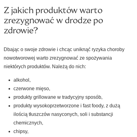
Z jakich produktów warto
zrezygnować w drodze po
zdrowie?
Dbając o swoje zdrowie i chcąc uniknąć ryzyka choroby
nowotworowej warto zrezygnować ze spożywania
niektórych produktów. Należą do nich:
alkohol,
czerwone mięso,
produkty grillowane w tradycyjny sposób,
produkty wysokoprzetworzone i fast foody, z dużą
ilością tłuszczów nasyconych, soli i substancji
chemicznych,
chipsy,