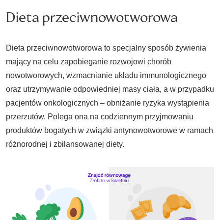
Dieta przeciwnowotworowa
Dieta przeciwnowotworowa to specjalny sposób żywienia
mający na celu zapobieganie rozwojowi chorób
nowotworowych, wzmacnianie układu immunologicznego
oraz utrzymywanie odpowiedniej masy ciała, a w przypadku
pacjentów onkologicznych – obniżanie ryzyka wystąpienia
przerzutów. Polega ona na codziennym przyjmowaniu
produktów bogatych w związki antynowotworowe w ramach
różnorodnej i zbilansowanej diety.