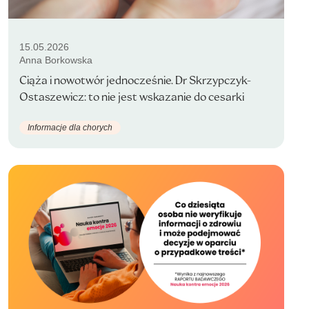
15.05.2026
Anna Borkowska
Ciąża i nowotwór jednocześnie. Dr Skrzypczyk-
Ostaszewicz: to nie jest wskazanie do cesarki
Informacje dla chorych