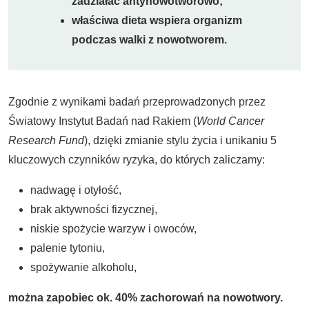
zadziałać antynowotworowo;
właściwa dieta wspiera organizm
podczas walki z nowotworem.
Zgodnie z wynikami badań przeprowadzonych przez
Światowy Instytut Badań nad Rakiem (
World Cancer
Research Fund
), dzięki zmianie stylu życia i unikaniu 5
kluczowych czynników ryzyka, do których zaliczamy:
nadwagę i otyłość,
brak aktywności fizycznej,
niskie spożycie warzyw i owoców,
palenie tytoniu,
spożywanie alkoholu,
można zapobiec ok. 40% zachorowań na nowotwory.