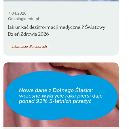
7.04.2026
Onkologia.edu.pl
Jak unikać dezinformacji medycznej? Światowy
Dzień Zdrowia 2026
Informacje dla chorych