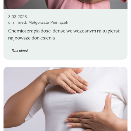
3.03.2025
dr n. med. Małgorzata Pieniążek
Chemioterapia dose-dense we wczesnym raku piersi:
najnowsze doniesienia
Rak piersi