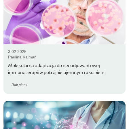
3.02.2025
Paulina Kalman
Molekularna adaptacja do neoadjuwantowej
immunoterapii w potrójnie ujemnym raku piersi
Rak piersi