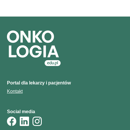
Portal dla lekarzy i pacjentów
Kontakt
Social media