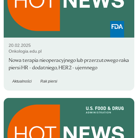
20.02.2025
Onkologia.edu.pl
Nowa terapia nieoperacyjnego lub przerzutowego raka
piersi HR - dodatniego, HER2 - ujemnego
Aktualności
Rak piersi