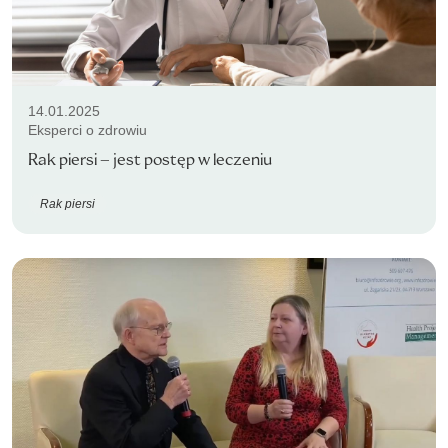
14.01.2025
Eksperci o zdrowiu
Rak piersi – jest postęp w leczeniu
Rak piersi