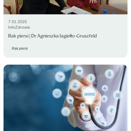
7.01.2025
InfoZdrowie
Rak piersi | Dr Agnieszka Jagiełło-Gruszfeld
Rak piersi