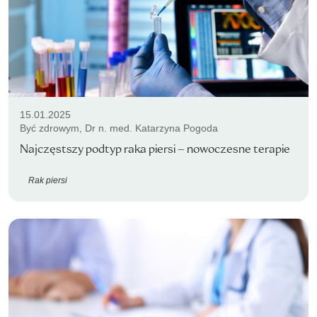
15.01.2025
Być zdrowym, Dr n. med. Katarzyna Pogoda
Najczęstszy podtyp raka piersi – nowoczesne terapie
Rak piersi