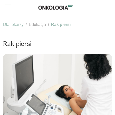
Dla lekarzy
Edukacja
Rak piersi
Rak piersi