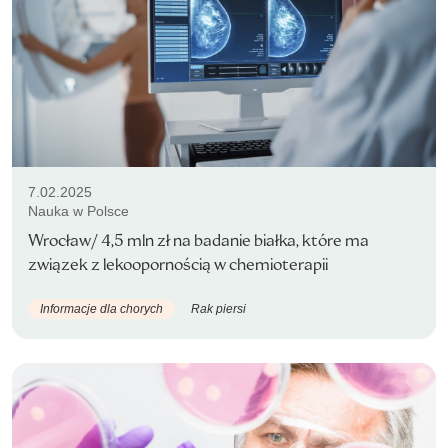
7.02.2025
Nauka w Polsce
Wrocław/ 4,5 mln zł na badanie białka, które ma
związek z lekoopornością w chemioterapii
Informacje dla chorych
Rak piersi