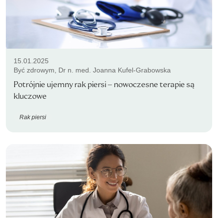
15.01.2025
Być zdrowym, Dr n. med. Joanna Kufel-Grabowska
Potrójnie ujemny rak piersi – nowoczesne terapie są
kluczowe
Rak piersi