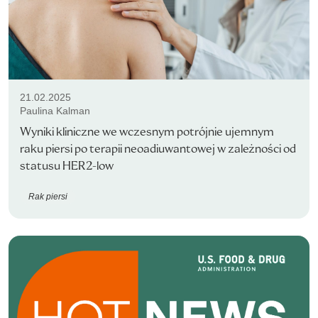
21.02.2025
Paulina Kalman
Wyniki kliniczne we wczesnym potrójnie ujemnym
raku piersi po terapii neoadiuwantowej w zależności od
statusu HER2-low
Rak piersi