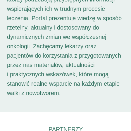
wspierających ich w trudnym procesie
leczenia. Portal prezentuje wiedzę w sposób
rzetelny, aktualny i dostosowany do
dynamicznych zmian we współczesnej
onkologii. Zachęcamy lekarzy oraz
pacjentów do korzystania z przygotowanych
przez nas materiałów, aktualności
i praktycznych wskazówek, które mogą
stanowić realne wsparcie na każdym etapie
walki z nowotworem.
PARTNERZY