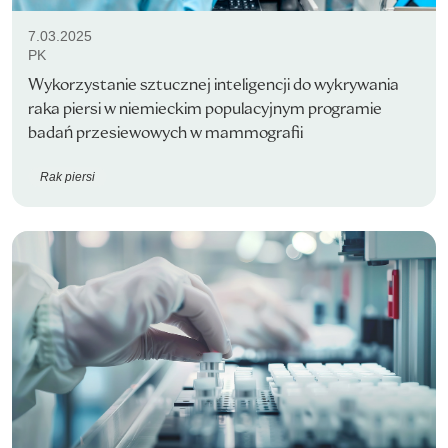
7.03.2025
PK
Wykorzystanie sztucznej inteligencji do wykrywania
raka piersi w niemieckim populacyjnym programie
badań przesiewowych w mammografii
Rak piersi