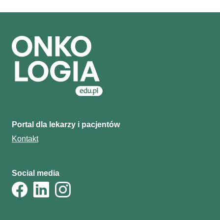
Portal dla lekarzy i pacjentów
Kontakt
Social media