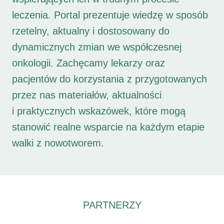
leczenia. Portal prezentuje wiedzę w sposób
rzetelny, aktualny i dostosowany do
dynamicznych zmian we współczesnej
onkologii. Zachęcamy lekarzy oraz
pacjentów do korzystania z przygotowanych
przez nas materiałów, aktualności
i praktycznych wskazówek, które mogą
stanowić realne wsparcie na każdym etapie
walki z nowotworem.
PARTNERZY