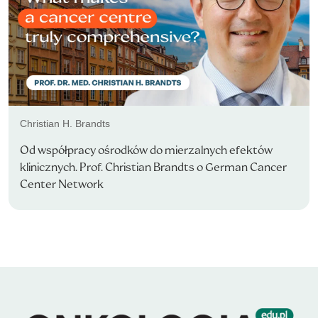
Christian H. Brandts
Od współpracy ośrodków do mierzalnych efektów
klinicznych. Prof. Christian Brandts o German Cancer
Center Network