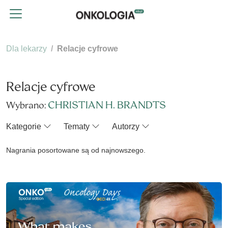
Dla lekarzy
Relacje cyfrowe
Relacje cyfrowe
CHRISTIAN H. BRANDTS
Wybrano:
Kategorie
Tematy
Autorzy
Nagrania posortowane są od najnowszego.