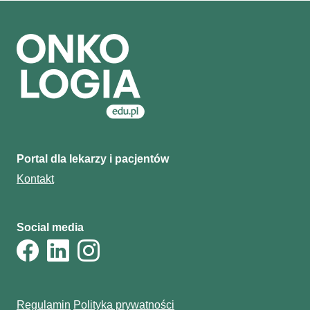
Portal dla lekarzy i pacjentów
Kontakt
Social media
Regulamin
Polityka prywatności