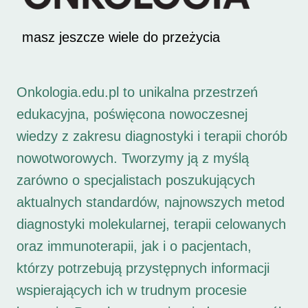
masz jeszcze wiele do przeżycia
Onkologia.edu.pl to unikalna przestrzeń
edukacyjna, poświęcona nowoczesnej
wiedzy z zakresu diagnostyki i terapii chorób
nowotworowych. Tworzymy ją z myślą
zarówno o specjalistach poszukujących
aktualnych standardów, najnowszych metod
diagnostyki molekularnej, terapii celowanych
oraz immunoterapii, jak i o pacjentach,
którzy potrzebują przystępnych informacji
wspierających ich w trudnym procesie