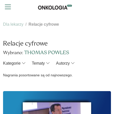
Dla lekarzy
Relacje cyfrowe
Relacje cyfrowe
THOMAS POWLES
Wybrano:
Kategorie
Tematy
Autorzy
Nagrania posortowane są od najnowszego.