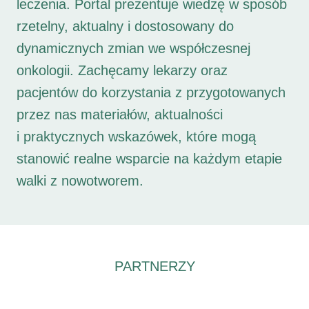
leczenia. Portal prezentuje wiedzę w sposób
rzetelny, aktualny i dostosowany do
dynamicznych zmian we współczesnej
onkologii. Zachęcamy lekarzy oraz
pacjentów do korzystania z przygotowanych
przez nas materiałów, aktualności
i praktycznych wskazówek, które mogą
stanowić realne wsparcie na każdym etapie
walki z nowotworem.
PARTNERZY