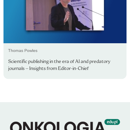
Thomas Powles
Scientific publishing in the era of AI and predatory
journals – Insights from Editor-in-Chief