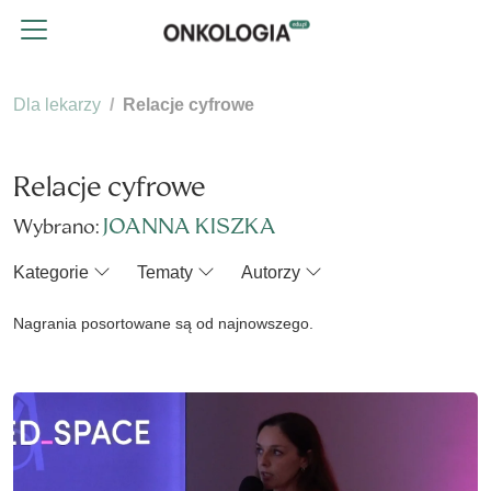
Dla lekarzy
Relacje cyfrowe
Relacje cyfrowe
JOANNA KISZKA
Wybrano:
Kategorie
Tematy
Autorzy
Nagrania posortowane są od najnowszego.