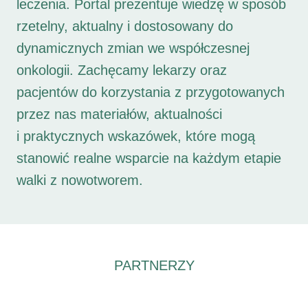
leczenia. Portal prezentuje wiedzę w sposób
rzetelny, aktualny i dostosowany do
dynamicznych zmian we współczesnej
onkologii. Zachęcamy lekarzy oraz
pacjentów do korzystania z przygotowanych
przez nas materiałów, aktualności
i praktycznych wskazówek, które mogą
stanowić realne wsparcie na każdym etapie
walki z nowotworem.
PARTNERZY