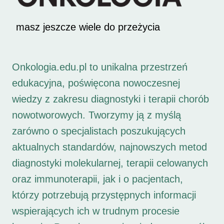
masz jeszcze wiele do przeżycia
Onkologia.edu.pl to unikalna przestrzeń
edukacyjna, poświęcona nowoczesnej
wiedzy z zakresu diagnostyki i terapii chorób
nowotworowych. Tworzymy ją z myślą
zarówno o specjalistach poszukujących
aktualnych standardów, najnowszych metod
diagnostyki molekularnej, terapii celowanych
oraz immunoterapii, jak i o pacjentach,
którzy potrzebują przystępnych informacji
wspierających ich w trudnym procesie