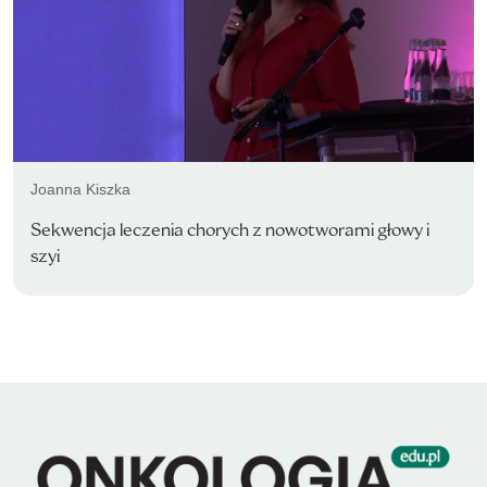
Joanna Kiszka
Sekwencja leczenia chorych z nowotworami głowy i
szyi