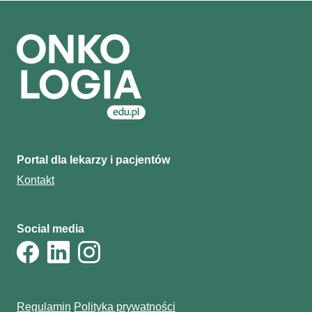
Portal dla lekarzy i pacjentów
Kontakt
Social media
Regulamin
Polityka prywatności